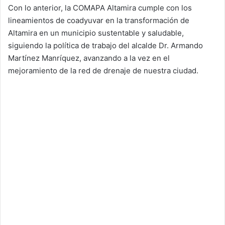
Con lo anterior, la COMAPA Altamira cumple con los
lineamientos de coadyuvar en la transformación de
Altamira en un municipio sustentable y saludable,
siguiendo la política de trabajo del alcalde Dr. Armando
Martínez Manríquez, avanzando a la vez en el
mejoramiento de la red de drenaje de nuestra ciudad.