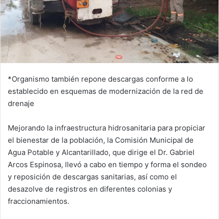
*Organismo también repone descargas conforme a lo
establecido en esquemas de modernización de la red de
drenaje
Mejorando la infraestructura hidrosanitaria para propiciar
el bienestar de la población, la Comisión Municipal de
Agua Potable y Alcantarillado, que dirige el Dr. Gabriel
Arcos Espinosa, llevó a cabo en tiempo y forma el sondeo
y reposición de descargas sanitarias, así como el
desazolve de registros en diferentes colonias y
fraccionamientos.