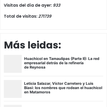
Visitas del día de ayer:
933
Total de visitas:
271739
Más leidas: