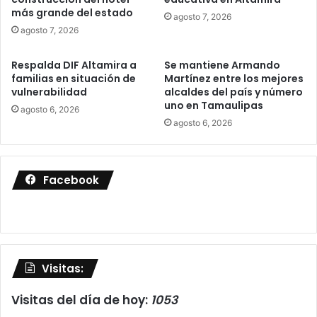
más grande del estado
agosto 7, 2026
agosto 7, 2026
Respalda DIF Altamira a
Se mantiene Armando
familias en situación de
Martínez entre los mejores
vulnerabilidad
alcaldes del país y número
uno en Tamaulipas
agosto 6, 2026
agosto 6, 2026
Facebook
Visitas:
Visitas del día de hoy:
1053