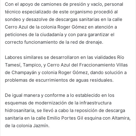
Con el apoyo de camiones de presión y vacío, personal
técnico especializado de este organismo procedió al
sondeo y desazolve de descargas sanitarias en la calle
Cerro Azul de la colonia Roger Gómez en atención a
peticiones de la ciudadanía y con para garantizar el
correcto funcionamiento de la red de drenaje.
Labores similares se desarrollaron en las vialidades Río
Tamesí, Tampico, y Cerro Azul del Fraccionamiento Villas
de Champayán y colonia Roger Gómez, dando solución a
problemas de escurrimientos de aguas residuales.
De igual manera y conforme a lo establecido en los
esquemas de modernización de la infraestructura
hidrosanitaria, se llevó a cabo la reposición de descarga
sanitaria en la calle Emilio Portes Gil esquina con Altamira,
de la colonia Jazmín.