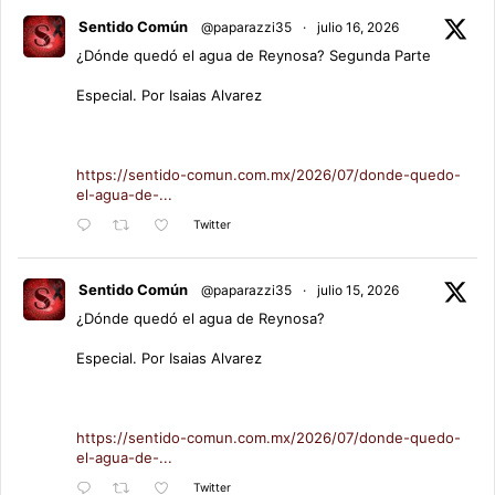
Sentido Común
@paparazzi35
·
julio 16, 2026
¿Dónde quedó el agua de Reynosa? Segunda Parte
Especial. Por Isaias Alvarez
https://sentido-comun.com.mx/2026/07/donde-quedo-
el-agua-de-...
Twitter
Sentido Común
@paparazzi35
·
julio 15, 2026
¿Dónde quedó el agua de Reynosa?
Especial. Por Isaias Alvarez
https://sentido-comun.com.mx/2026/07/donde-quedo-
el-agua-de-...
Twitter