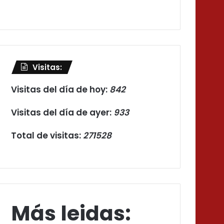
Visitas:
Visitas del día de hoy:
842
Visitas del día de ayer:
933
Total de visitas:
271528
Más leidas: