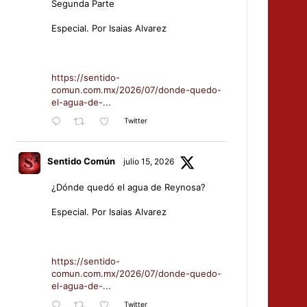
Segunda Parte
Especial. Por Isaias Alvarez
https://sentido-
comun.com.mx/2026/07/donde-quedo-
el-agua-de-...
Twitter
Sentido Común
julio 15, 2026
¿Dónde quedó el agua de Reynosa?
Especial. Por Isaias Alvarez
https://sentido-
comun.com.mx/2026/07/donde-quedo-
el-agua-de-...
Twitter