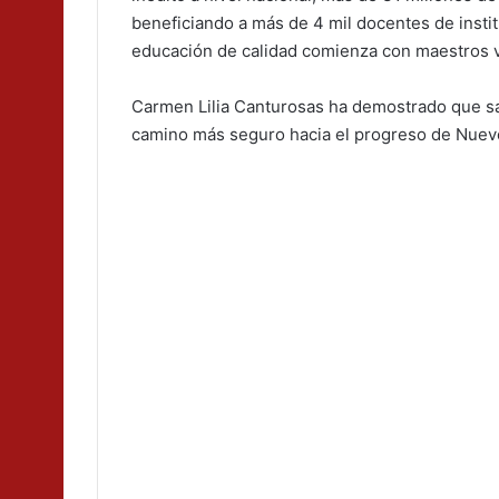
beneficiando a más de 4 mil docentes de insti
educación de calidad comienza con maestros 
Carmen Lilia Canturosas ha demostrado que sa
camino más seguro hacia el progreso de Nuev