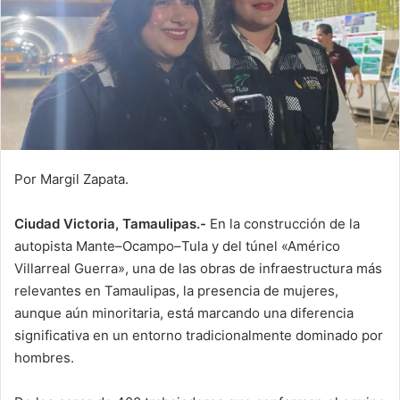
Por Margil Zapata.
Ciudad Victoria, Tamaulipas.-
En la construcción de la
autopista Mante–Ocampo–Tula y del túnel «Américo
Villarreal Guerra», una de las obras de infraestructura más
relevantes en Tamaulipas, la presencia de mujeres,
aunque aún minoritaria, está marcando una diferencia
significativa en un entorno tradicionalmente dominado por
hombres.