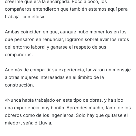
creerme que era la encargada. Poco a poco, los
compañeros entendieron que también estamos aquí para
trabajar con ellos».
Ambas coinciden en que, aunque hubo momentos en los
que pensaron en renunciar, lograron sobrellevar los retos
del entorno laboral y ganarse el respeto de sus
compañeros.
Además de compartir su experiencia, lanzaron un mensaje
a otras mujeres interesadas en el ámbito de la
construcción.
«Nunca había trabajado en este tipo de obras, y ha sido
una experiencia muy bonita. Aprendes mucho, tanto de los
obreros como de los ingenieros. Solo hay que quitarse el
miedo», señaló Lluvia.