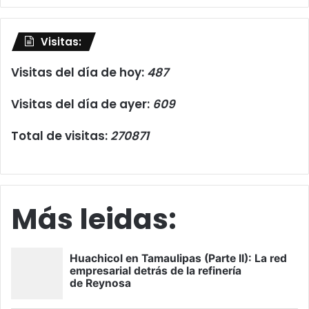
Visitas:
Visitas del día de hoy:
487
Visitas del día de ayer:
609
Total de visitas:
270871
Más leidas: