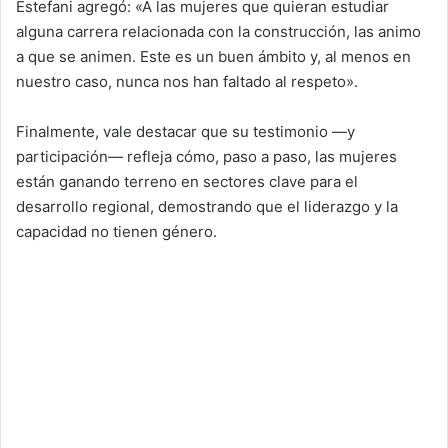
Estefani agregó: «A las mujeres que quieran estudiar
alguna carrera relacionada con la construcción, las animo
a que se animen. Este es un buen ámbito y, al menos en
nuestro caso, nunca nos han faltado al respeto».
Finalmente, vale destacar que su testimonio —y
participación— refleja cómo, paso a paso, las mujeres
están ganando terreno en sectores clave para el
desarrollo regional, demostrando que el liderazgo y la
capacidad no tienen género.