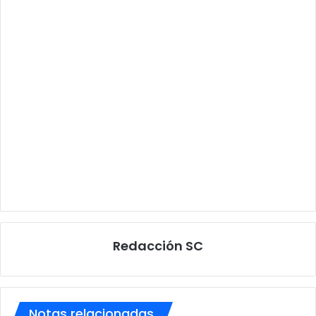
Redacción SC
Notas relacionadas