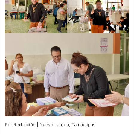
Por Redacción | Nuevo Laredo, Tamaulipas