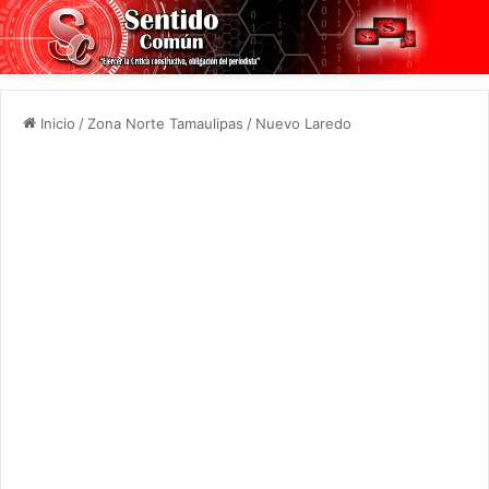
Inicio
/
Zona Norte Tamaulipas
/
Nuevo Laredo