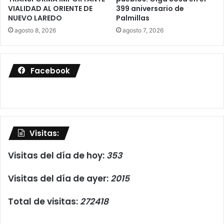
VIALIDAD AL ORIENTE DE
399 aniversario de
NUEVO LAREDO
Palmillas
agosto 8, 2026
agosto 7, 2026
Facebook
Visitas:
Visitas del día de hoy:
353
Visitas del día de ayer:
2015
Total de visitas:
272418