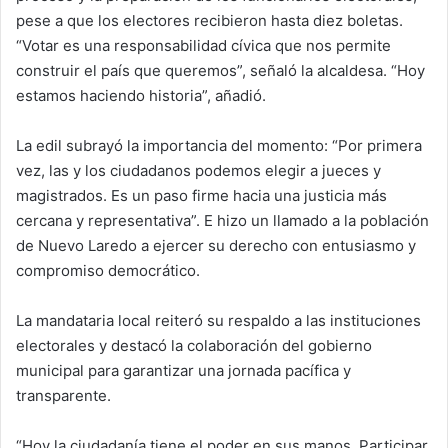
pese a que los electores recibieron hasta diez boletas.
“Votar es una responsabilidad cívica que nos permite
construir el país que queremos”, señaló la alcaldesa. “Hoy
estamos haciendo historia”, añadió.
La edil subrayó la importancia del momento: “Por primera
vez, las y los ciudadanos podemos elegir a jueces y
magistrados. Es un paso firme hacia una justicia más
cercana y representativa”. E hizo un llamado a la población
de Nuevo Laredo a ejercer su derecho con entusiasmo y
compromiso democrático.
La mandataria local reiteró su respaldo a las instituciones
electorales y destacó la colaboración del gobierno
municipal para garantizar una jornada pacífica y
transparente.
“Hoy la ciudadanía tiene el poder en sus manos. Participar