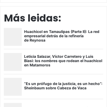
Más leidas: