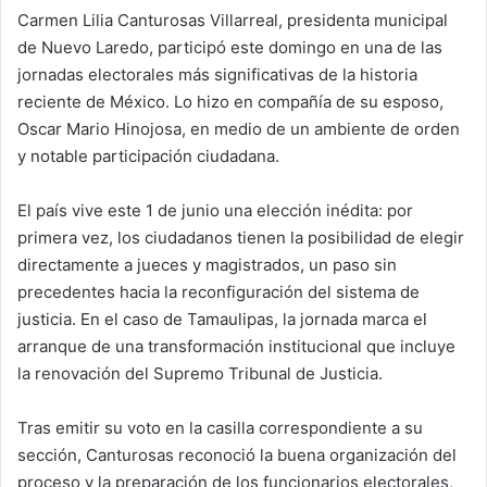
Carmen Lilia Canturosas Villarreal, presidenta municipal
de Nuevo Laredo, participó este domingo en una de las
jornadas electorales más significativas de la historia
reciente de México. Lo hizo en compañía de su esposo,
Oscar Mario Hinojosa, en medio de un ambiente de orden
y notable participación ciudadana.
El país vive este 1 de junio una elección inédita: por
primera vez, los ciudadanos tienen la posibilidad de elegir
directamente a jueces y magistrados, un paso sin
precedentes hacia la reconfiguración del sistema de
justicia. En el caso de Tamaulipas, la jornada marca el
arranque de una transformación institucional que incluye
la renovación del Supremo Tribunal de Justicia.
Tras emitir su voto en la casilla correspondiente a su
sección, Canturosas reconoció la buena organización del
proceso y la preparación de los funcionarios electorales,