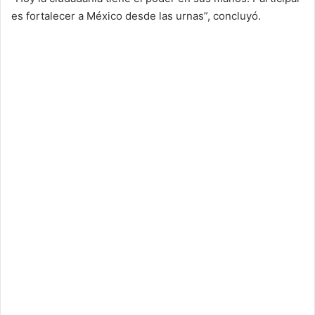
es fortalecer a México desde las urnas”, concluyó.