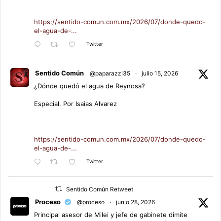
https://sentido-comun.com.mx/2026/07/donde-quedo-
el-agua-de-...
Twitter
Sentido Común
@paparazzi35
·
julio 15, 2026
¿Dónde quedó el agua de Reynosa?
Especial. Por Isaias Alvarez
https://sentido-comun.com.mx/2026/07/donde-quedo-
el-agua-de-...
Twitter
Sentido Común Retweet
Proceso
@proceso
·
junio 28, 2026
Principal asesor de Milei y jefe de gabinete dimite