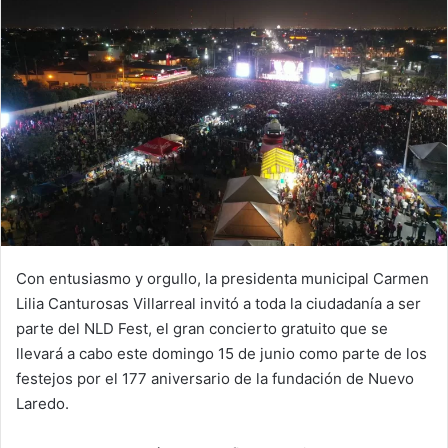
Con entusiasmo y orgullo, la presidenta municipal Carmen
Lilia Canturosas Villarreal invitó a toda la ciudadanía a ser
parte del NLD Fest, el gran concierto gratuito que se
llevará a cabo este domingo 15 de junio como parte de los
festejos por el 177 aniversario de la fundación de Nuevo
Laredo.