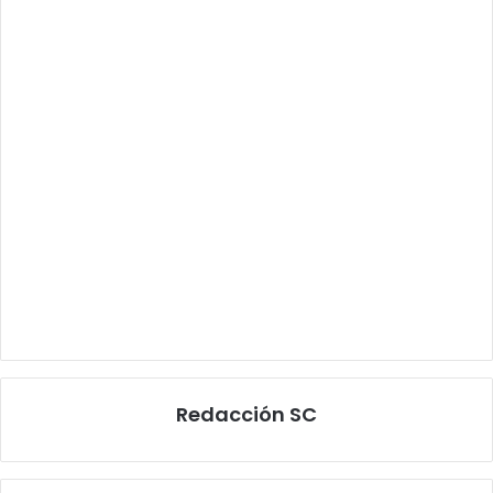
Redacción SC