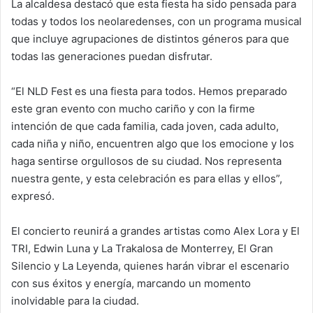
La alcaldesa destacó que esta fiesta ha sido pensada para
todas y todos los neolaredenses, con un programa musical
que incluye agrupaciones de distintos géneros para que
todas las generaciones puedan disfrutar.
“El NLD Fest es una fiesta para todos. Hemos preparado
este gran evento con mucho cariño y con la firme
intención de que cada familia, cada joven, cada adulto,
cada niña y niño, encuentren algo que los emocione y los
haga sentirse orgullosos de su ciudad. Nos representa
nuestra gente, y esta celebración es para ellas y ellos”,
expresó.
El concierto reunirá a grandes artistas como Alex Lora y El
TRI, Edwin Luna y La Trakalosa de Monterrey, El Gran
Silencio y La Leyenda, quienes harán vibrar el escenario
con sus éxitos y energía, marcando un momento
inolvidable para la ciudad.