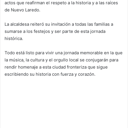
actos que reafirman el respeto a la historia y a las raíces
de Nuevo Laredo.
La alcaldesa reiteró su invitación a todas las familias a
sumarse a los festejos y ser parte de esta jornada
histórica.
Todo está listo para vivir una jornada memorable en la que
la música, la cultura y el orgullo local se conjugarán para
rendir homenaje a esta ciudad fronteriza que sigue
escribiendo su historia con fuerza y corazón.