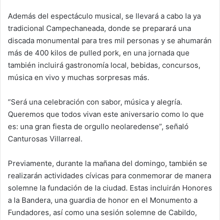
Además del espectáculo musical, se llevará a cabo la ya
tradicional Campechaneada, donde se preparará una
discada monumental para tres mil personas y se ahumarán
más de 400 kilos de pulled pork, en una jornada que
también incluirá gastronomía local, bebidas, concursos,
música en vivo y muchas sorpresas más.
“Será una celebración con sabor, música y alegría.
Queremos que todos vivan este aniversario como lo que
es: una gran fiesta de orgullo neolaredense”, señaló
Canturosas Villarreal.
Previamente, durante la mañana del domingo, también se
realizarán actividades cívicas para conmemorar de manera
solemne la fundación de la ciudad. Estas incluirán Honores
a la Bandera, una guardia de honor en el Monumento a
Fundadores, así como una sesión solemne de Cabildo,