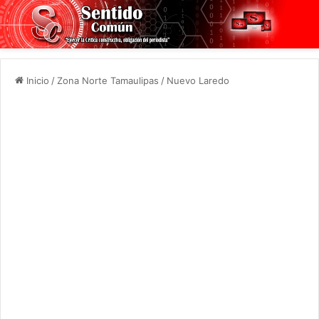
Inicio
/
Zona Norte Tamaulipas
/
Nuevo Laredo