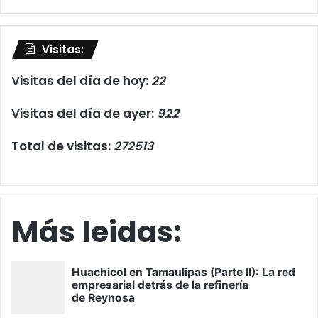
Visitas:
Visitas del día de hoy:
22
Visitas del día de ayer:
922
Total de visitas:
272513
Más leidas: