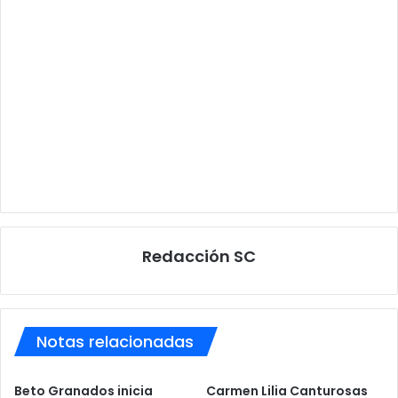
Redacción SC
Notas relacionadas
Beto Granados inicia
Carmen Lilia Canturosas