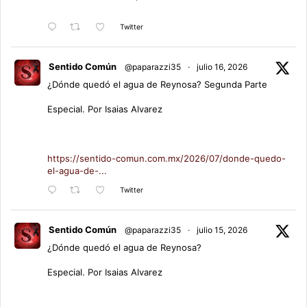
Twitter
Sentido Común
@paparazzi35
·
julio 16, 2026
¿Dónde quedó el agua de Reynosa? Segunda Parte
Especial. Por Isaias Alvarez
https://sentido-comun.com.mx/2026/07/donde-quedo-
el-agua-de-...
Twitter
Sentido Común
@paparazzi35
·
julio 15, 2026
¿Dónde quedó el agua de Reynosa?
Especial. Por Isaias Alvarez