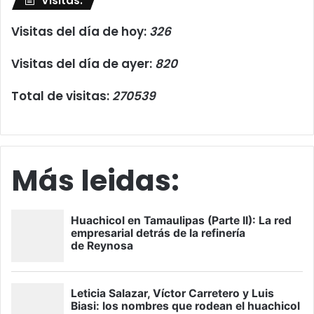
Visitas:
Visitas del día de hoy:
326
Visitas del día de ayer:
820
Total de visitas:
270539
Más leidas: