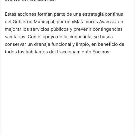
Estas acciones forman parte de una estrategia continua
del Gobierno Municipal, por un «Matamoros Avanza» en
mejorar los servicios públicos y prevenir contingencias
sanitarias. Con el apoyo de la ciudadanía, se busca
conservar un drenaje funcional y limpio, en beneficio de
todos los habitantes del fraccionamiento Encinos.