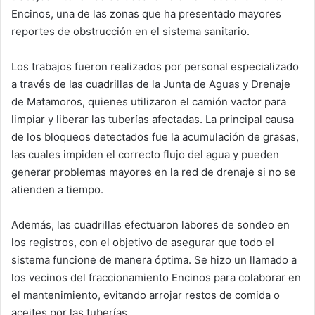
Encinos, una de las zonas que ha presentado mayores
reportes de obstrucción en el sistema sanitario.
Los trabajos fueron realizados por personal especializado
a través de las cuadrillas de la Junta de Aguas y Drenaje
de Matamoros, quienes utilizaron el camión vactor para
limpiar y liberar las tuberías afectadas. La principal causa
de los bloqueos detectados fue la acumulación de grasas,
las cuales impiden el correcto flujo del agua y pueden
generar problemas mayores en la red de drenaje si no se
atienden a tiempo.
Además, las cuadrillas efectuaron labores de sondeo en
los registros, con el objetivo de asegurar que todo el
sistema funcione de manera óptima. Se hizo un llamado a
los vecinos del fraccionamiento Encinos para colaborar en
el mantenimiento, evitando arrojar restos de comida o
aceites por las tuberías.