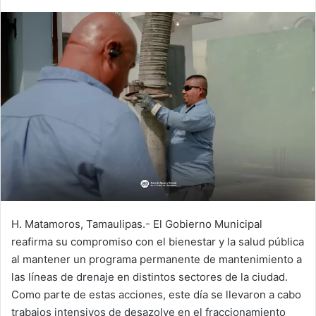
H. Matamoros, Tamaulipas.- El Gobierno Municipal
reafirma su compromiso con el bienestar y la salud pública
al mantener un programa permanente de mantenimiento a
las líneas de drenaje en distintos sectores de la ciudad.
Como parte de estas acciones, este día se llevaron a cabo
trabajos intensivos de desazolve en el fraccionamiento