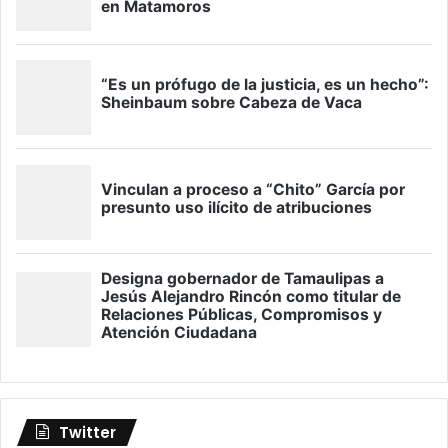
Twitter