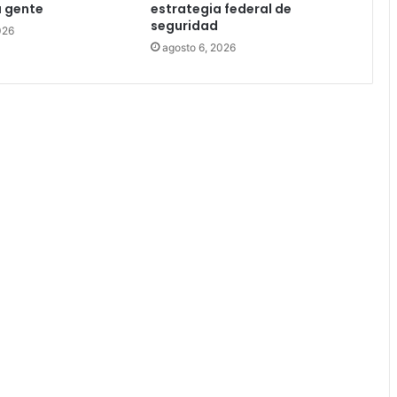
a gente
estrategia federal de
seguridad
026
agosto 6, 2026