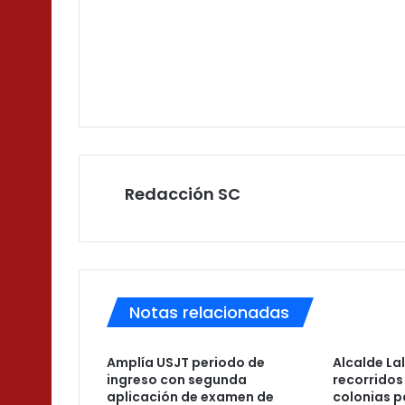
Redacción SC
Notas relacionadas
Amplía USJT periodo de
Alcalde La
ingreso con segunda
recorridos
aplicación de examen de
colonias p