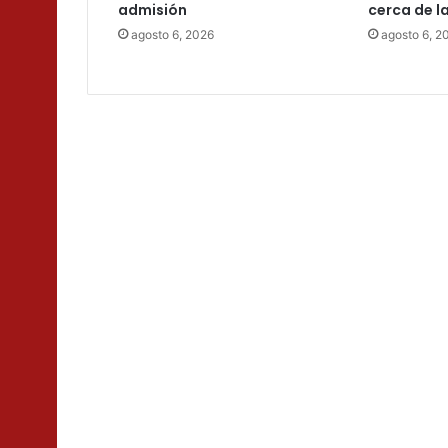
admisión
cerca de l
agosto 6, 2026
agosto 6, 2