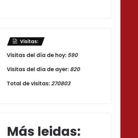
Visitas:
Visitas del día de hoy:
590
Visitas del día de ayer:
820
Total de visitas:
270803
Más leidas: