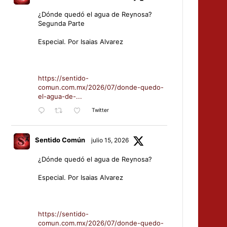
¿Dónde quedó el agua de Reynosa?
Segunda Parte
Especial. Por Isaias Alvarez
https://sentido-
comun.com.mx/2026/07/donde-quedo-
el-agua-de-...
Twitter
Sentido Común
julio 15, 2026
¿Dónde quedó el agua de Reynosa?
Especial. Por Isaias Alvarez
https://sentido-
comun.com.mx/2026/07/donde-quedo-