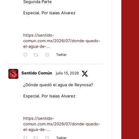
Segunda Parte
Especial. Por Isaias Alvarez
https://sentido-
comun.com.mx/2026/07/donde-quedo-
el-agua-de-...
Twitter
Sentido Común
julio 15, 2026
¿Dónde quedó el agua de Reynosa?
Especial. Por Isaias Alvarez
https://sentido-
comun.com.mx/2026/07/donde-quedo-
el-agua-de-...
Twitter