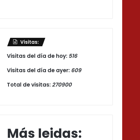
Visitas:
Visitas del día de hoy:
516
Visitas del día de ayer:
609
Total de visitas:
270900
Más leidas: