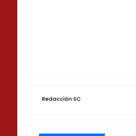
Redacción SC