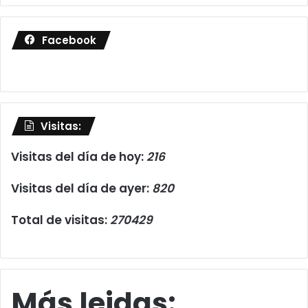
Facebook
Visitas:
Visitas del día de hoy:
216
Visitas del día de ayer:
820
Total de visitas:
270429
Más leidas: