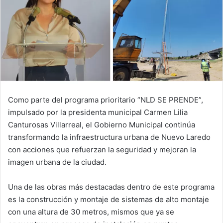
Como parte del programa prioritario “NLD SE PRENDE”,
impulsado por la presidenta municipal Carmen Lilia
Canturosas Villarreal, el Gobierno Municipal continúa
transformando la infraestructura urbana de Nuevo Laredo
con acciones que refuerzan la seguridad y mejoran la
imagen urbana de la ciudad.
Una de las obras más destacadas dentro de este programa
es la construcción y montaje de sistemas de alto montaje
con una altura de 30 metros, mismos que ya se