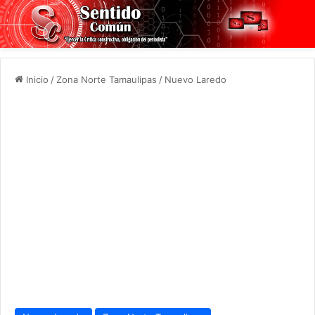
Inicio
/
Zona Norte Tamaulipas
/
Nuevo Laredo