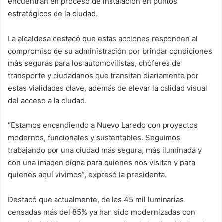
encuentran en proceso de instalación en puntos
estratégicos de la ciudad.
La alcaldesa destacó que estas acciones responden al
compromiso de su administración por brindar condiciones
más seguras para los automovilistas, chóferes de
transporte y ciudadanos que transitan diariamente por
estas vialidades clave, además de elevar la calidad visual
del acceso a la ciudad.
“Estamos encendiendo a Nuevo Laredo con proyectos
modernos, funcionales y sustentables. Seguimos
trabajando por una ciudad más segura, más iluminada y
con una imagen digna para quienes nos visitan y para
quienes aquí vivimos”, expresó la presidenta.
Destacó que actualmente, de las 45 mil luminarias
censadas más del 85% ya han sido modernizadas con