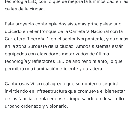
tecnología LED, con lo que se mejora la luminosidad en las
calles de la ciudad.
Este proyecto contempla dos sistemas principales: uno
ubicado en el entronque de la Carretera Nacional con la
Carretera Ribereña 1, en el sector Norponiente, y otro más
en la zona Suroeste de la ciudad. Ambos sistemas están
equipados con elevadores motorizados de última
tecnología y reflectores LED de alto rendimiento, lo que
permitirá una iluminación eficiente y duradera.
Canturosas Villarreal agregó que su gobierno seguirá
invirtiendo en infraestructura que promueva el bienestar
de las familias neolaredenses, impulsando un desarrollo
urbano ordenado y visionario.