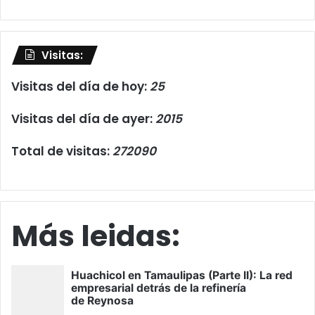
Visitas:
Visitas del día de hoy:
25
Visitas del día de ayer:
2015
Total de visitas:
272090
Más leidas: