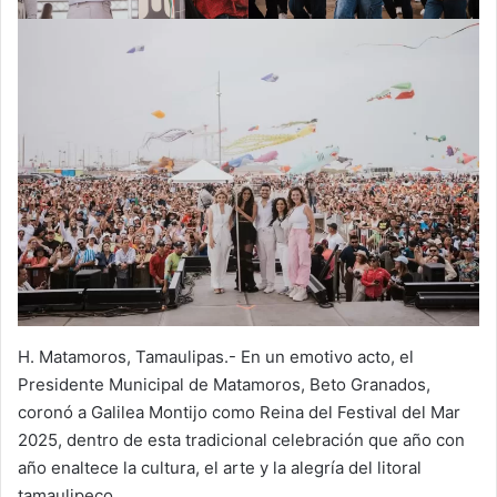
H. Matamoros, Tamaulipas.- En un emotivo acto, el
Presidente Municipal de Matamoros, Beto Granados,
coronó a Galilea Montijo como Reina del Festival del Mar
2025, dentro de esta tradicional celebración que año con
año enaltece la cultura, el arte y la alegría del litoral
tamaulipeco.