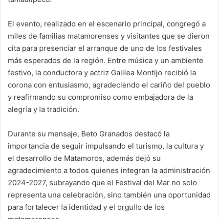
El evento, realizado en el escenario principal, congregó a
miles de familias matamorenses y visitantes que se dieron
cita para presenciar el arranque de uno de los festivales
más esperados de la región. Entre música y un ambiente
festivo, la conductora y actriz Galilea Montijo recibió la
corona con entusiasmo, agradeciendo el cariño del pueblo
y reafirmando su compromiso como embajadora de la
alegría y la tradición.
Durante su mensaje, Beto Granados destacó la
importancia de seguir impulsando el turismo, la cultura y
el desarrollo de Matamoros, además dejó su
agradecimiento a todos quienes integran la administración
2024-2027, subrayando que el Festival del Mar no solo
representa una celebración, sino también una oportunidad
para fortalecer la identidad y el orgullo de los