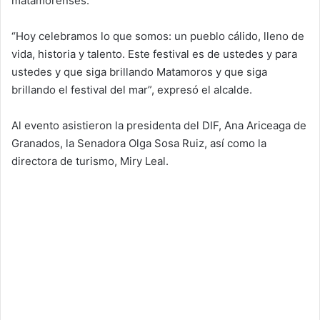
matamorenses.
“Hoy celebramos lo que somos: un pueblo cálido, lleno de
vida, historia y talento. Este festival es de ustedes y para
ustedes y que siga brillando Matamoros y que siga
brillando el festival del mar”, expresó el alcalde.
Al evento asistieron la presidenta del DIF, Ana Ariceaga de
Granados, la Senadora Olga Sosa Ruiz, así como la
directora de turismo, Miry Leal.