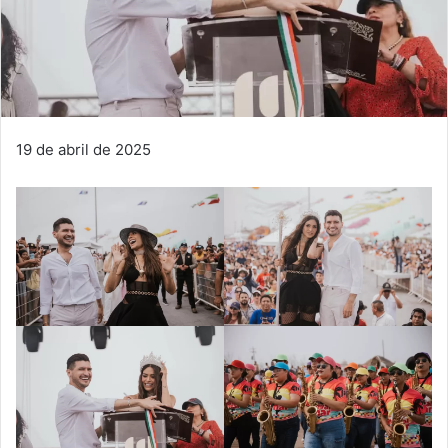
19 de abril de 2025