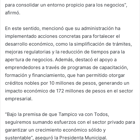
para consolidar un entorno propicio para los negocios”,
afirmó.
En este sentido, mencionó que su administración ha
implementado acciones concretas para fortalecer el
desarrollo económico, como la simplificación de trámites,
mejoras regulatorias y la reducción de tiempos para la
apertura de negocios. Además, destacó el apoyo a
emprendedores a través de programas de capacitación,
formación y financiamiento, que han permitido otorgar
créditos nobles por 10 millones de pesos, generando un
impacto económico de 172 millones de pesos en el sector
empresarial.
“Bajo la premisa de que Tampico va con Todos,
seguiremos sumando esfuerzos con el sector privado para
garantizar un crecimiento económico sólido y
sustentable”, aseguró la Presidenta Municipal.