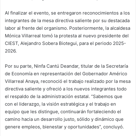
Al finalizar el evento, se entregaron reconocimientos a los
integrantes de la mesa directiva saliente por su destacada
labor al frente del organismo. Posteriormente, la alcaldesa
Mónica Villarreal tomó la protesta al nuevo presidente del
CIEST, Alejandro Sobera Biotegui, para el periodo 2025-
2026.
Por su parte, Ninfa Cantú Deandar, titular de la Secretaría
de Economía en representación del Gobernador Américo
Villarreal Anaya, reconoció el trabajo realizado por la mesa
directiva saliente y ofreció a los nuevos integrantes todo
el respaldo de la administración estatal. “Sabemos que
con el liderazgo, la visión estratégica y el trabajo en
equipo que les distingue, continuarán fortaleciendo el
camino hacia un desarrollo justo, sólido y dinámico que
genere empleos, bienestar y oportunidades”, concluyó.