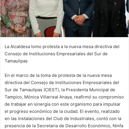
La Alcaldesa tomo protesta a la nueva mesa directiva del
Consejo de Instituciones Empresariales del Sur de
Tamaulipas
En el marco de la toma de protesta de la nueva mesa
directiva del Consejo de Instituciones Empresariales del
Sur de Tamaulipas (CIEST), la Presidenta Municipal de
Tampico, Mónica Villarreal Anaya, reafirmó su compromiso
de trabajar en sinergia con este organismo para impulsar
el progreso económico de la ciudad. El evento, realizado
en las instalaciones del Club de Industriales, contó con la
presencia de la Secretaria de Desarrollo Económico, Ninfa