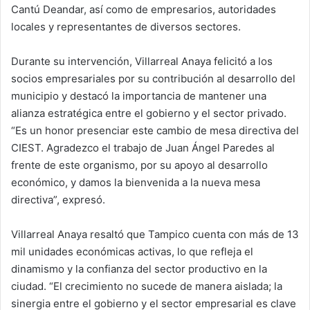
Cantú Deandar, así como de empresarios, autoridades
locales y representantes de diversos sectores.
Durante su intervención, Villarreal Anaya felicitó a los
socios empresariales por su contribución al desarrollo del
municipio y destacó la importancia de mantener una
alianza estratégica entre el gobierno y el sector privado.
“Es un honor presenciar este cambio de mesa directiva del
CIEST. Agradezco el trabajo de Juan Ángel Paredes al
frente de este organismo, por su apoyo al desarrollo
económico, y damos la bienvenida a la nueva mesa
directiva”, expresó.
Villarreal Anaya resaltó que Tampico cuenta con más de 13
mil unidades económicas activas, lo que refleja el
dinamismo y la confianza del sector productivo en la
ciudad. “El crecimiento no sucede de manera aislada; la
sinergia entre el gobierno y el sector empresarial es clave