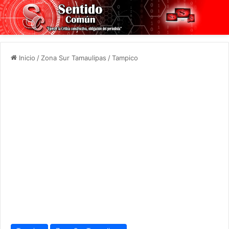
Inicio
/
Zona Sur Tamaulipas
/
Tampico