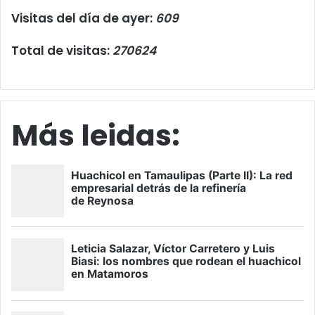
Visitas del día de ayer:
609
Total de visitas:
270624
Más leidas: