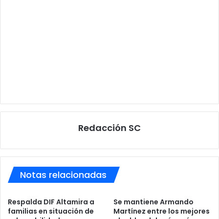
Redacción SC
Notas relacionadas
Respalda DIF Altamira a
Se mantiene Armando
familias en situación de
Martínez entre los mejores