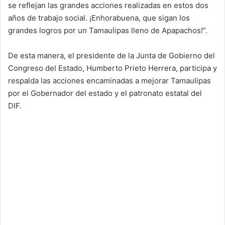
se reflejan las grandes acciones realizadas en estos dos
años de trabajo social. ¡Enhorabuena, que sigan los
grandes logros por un Tamaulipas lleno de Apapachos!”.
De esta manera, el presidente de la Junta de Gobierno del
Congreso del Estado, Humberto Prieto Herrera, participa y
respalda las acciones encaminadas a mejorar Tamaulipas
por el Gobernador del estado y el patronato estatal del
DIF.