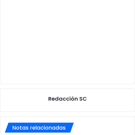
Redacción SC
Notas relacionadas