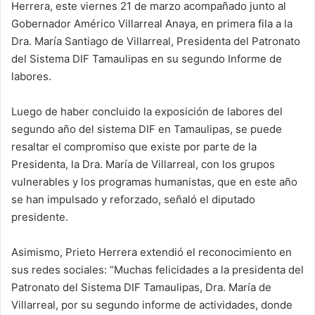
Herrera, este viernes 21 de marzo acompañado junto al
Gobernador Américo Villarreal Anaya, en primera fila a la
Dra. María Santiago de Villarreal, Presidenta del Patronato
del Sistema DIF Tamaulipas en su segundo Informe de
labores.
Luego de haber concluido la exposición de labores del
segundo año del sistema DIF en Tamaulipas, se puede
resaltar el compromiso que existe por parte de la
Presidenta, la Dra. María de Villarreal, con los grupos
vulnerables y los programas humanistas, que en este año
se han impulsado y reforzado, señaló el diputado
presidente.
Asimismo, Prieto Herrera extendió el reconocimiento en
sus redes sociales: “Muchas felicidades a la presidenta del
Patronato del Sistema DIF Tamaulipas, Dra. María de
Villarreal, por su segundo informe de actividades, donde