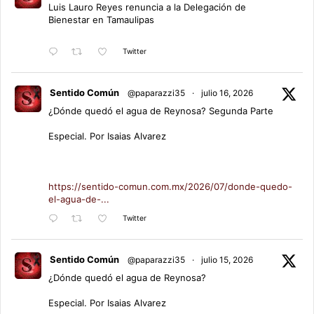
Luis Lauro Reyes renuncia a la Delegación de
Bienestar en Tamaulipas
Twitter
Sentido Común
@paparazzi35
·
julio 16, 2026
¿Dónde quedó el agua de Reynosa? Segunda Parte
Especial. Por Isaias Alvarez
https://sentido-comun.com.mx/2026/07/donde-quedo-
el-agua-de-...
Twitter
Sentido Común
@paparazzi35
·
julio 15, 2026
¿Dónde quedó el agua de Reynosa?
Especial. Por Isaias Alvarez