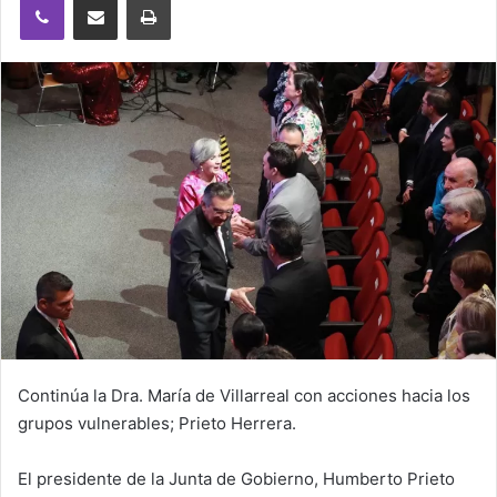
Continúa la Dra. María de Villarreal con acciones hacia los
grupos vulnerables; Prieto Herrera.
El presidente de la Junta de Gobierno, Humberto Prieto