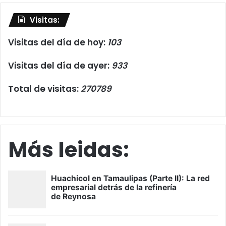
Visitas:
Visitas del día de hoy:
103
Visitas del día de ayer:
933
Total de visitas:
270789
Más leidas: