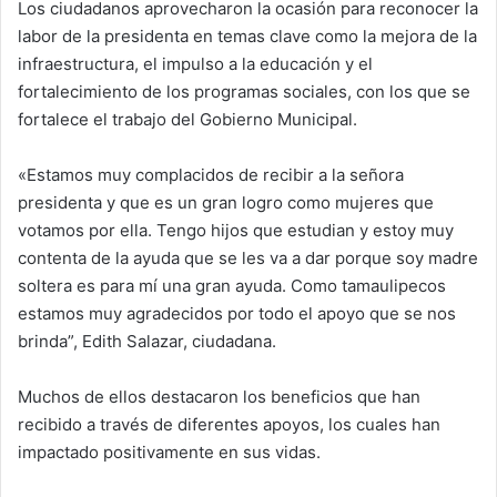
Los ciudadanos aprovecharon la ocasión para reconocer la
labor de la presidenta en temas clave como la mejora de la
infraestructura, el impulso a la educación y el
fortalecimiento de los programas sociales, con los que se
fortalece el trabajo del Gobierno Municipal.
«Estamos muy complacidos de recibir a la señora
presidenta y que es un gran logro como mujeres que
votamos por ella. Tengo hijos que estudian y estoy muy
contenta de la ayuda que se les va a dar porque soy madre
soltera es para mí una gran ayuda. Como tamaulipecos
estamos muy agradecidos por todo el apoyo que se nos
brinda”, Edith Salazar, ciudadana.
Muchos de ellos destacaron los beneficios que han
recibido a través de diferentes apoyos, los cuales han
impactado positivamente en sus vidas.