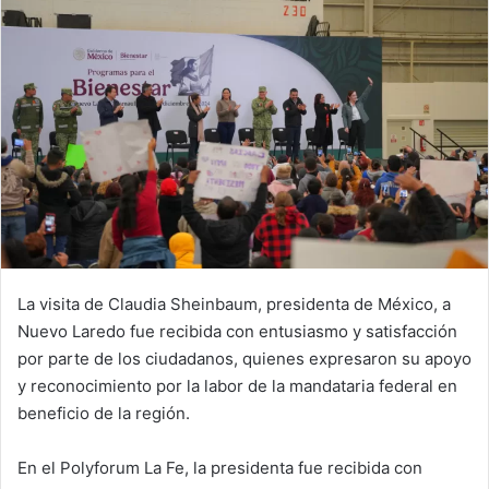
La visita de Claudia Sheinbaum, presidenta de México, a
Nuevo Laredo fue recibida con entusiasmo y satisfacción
por parte de los ciudadanos, quienes expresaron su apoyo
y reconocimiento por la labor de la mandataria federal en
beneficio de la región.
En el Polyforum La Fe, la presidenta fue recibida con