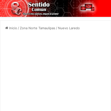
Inicio
/
Zona Norte Tamaulipas
/
Nuevo Laredo