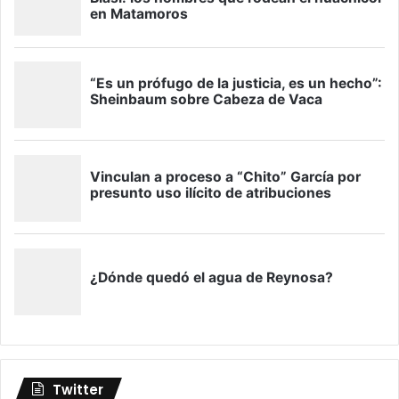
Twitter