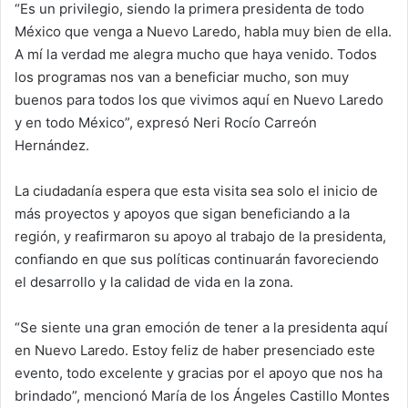
“Es un privilegio, siendo la primera presidenta de todo
México que venga a Nuevo Laredo, habla muy bien de ella.
A mí la verdad me alegra mucho que haya venido. Todos
los programas nos van a beneficiar mucho, son muy
buenos para todos los que vivimos aquí en Nuevo Laredo
y en todo México”, expresó Neri Rocío Carreón
Hernández.
La ciudadanía espera que esta visita sea solo el inicio de
más proyectos y apoyos que sigan beneficiando a la
región, y reafirmaron su apoyo al trabajo de la presidenta,
confiando en que sus políticas continuarán favoreciendo
el desarrollo y la calidad de vida en la zona.
“Se siente una gran emoción de tener a la presidenta aquí
en Nuevo Laredo. Estoy feliz de haber presenciado este
evento, todo excelente y gracias por el apoyo que nos ha
brindado”, mencionó María de los Ángeles Castillo Montes