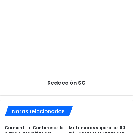
Redacción SC
Notas relacionadas
Carmen Lilia Canturosas le
Matamoros supera las 80