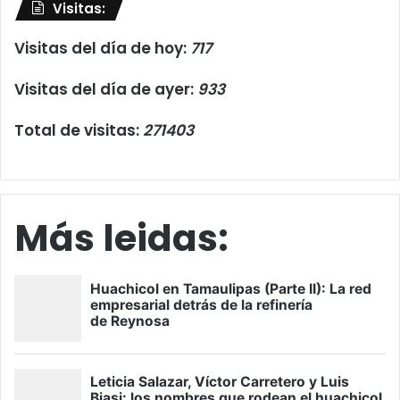
Visitas:
Visitas del día de hoy:
717
Visitas del día de ayer:
933
Total de visitas:
271403
Más leidas: