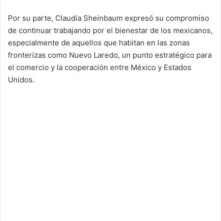
Por su parte, Claudia Sheinbaum expresó su compromiso
de continuar trabajando por el bienestar de los mexicanos,
especialmente de aquellos que habitan en las zonas
fronterizas como Nuevo Laredo, un punto estratégico para
el comercio y la cooperación entre México y Estados
Unidos.