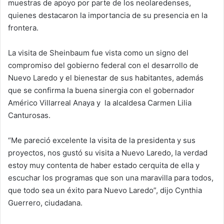
muestras de apoyo por parte de los neolaredenses,
quienes destacaron la importancia de su presencia en la
frontera.
La visita de Sheinbaum fue vista como un signo del
compromiso del gobierno federal con el desarrollo de
Nuevo Laredo y el bienestar de sus habitantes, además
que se confirma la buena sinergia con el gobernador
Américo Villarreal Anaya y la alcaldesa Carmen Lilia
Canturosas.
“Me pareció excelente la visita de la presidenta y sus
proyectos, nos gustó su visita a Nuevo Laredo, la verdad
estoy muy contenta de haber estado cerquita de ella y
escuchar los programas que son una maravilla para todos,
que todo sea un éxito para Nuevo Laredo”, dijo Cynthia
Guerrero, ciudadana.