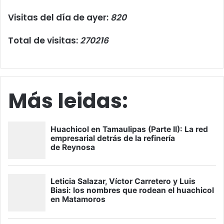
Visitas del día de ayer:
820
Total de visitas:
270216
Más leidas: