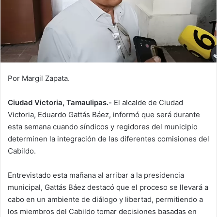
Por Margil Zapata.
Ciudad Victoria, Tamaulipas.-
El alcalde de Ciudad
Victoria, Eduardo Gattás Báez, informó que será durante
esta semana cuando síndicos y regidores del municipio
determinen la integración de las diferentes comisiones del
Cabildo.
Entrevistado esta mañana al arribar a la presidencia
municipal, Gattás Báez destacó que el proceso se llevará a
cabo en un ambiente de diálogo y libertad, permitiendo a
los miembros del Cabildo tomar decisiones basadas en