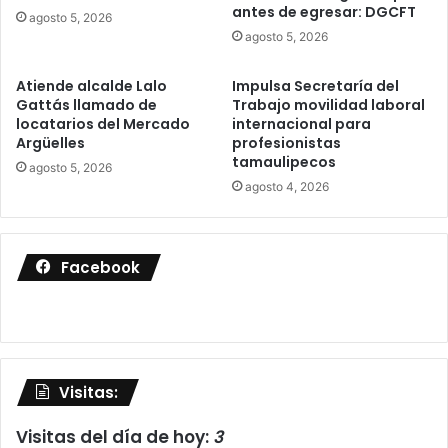
antes de egresar: DGCFT
agosto 5, 2026
agosto 5, 2026
Atiende alcalde Lalo
Impulsa Secretaría del
Gattás llamado de
Trabajo movilidad laboral
locatarios del Mercado
internacional para
Argüelles
profesionistas
tamaulipecos
agosto 5, 2026
agosto 4, 2026
Facebook
Visitas:
Visitas del día de hoy:
3