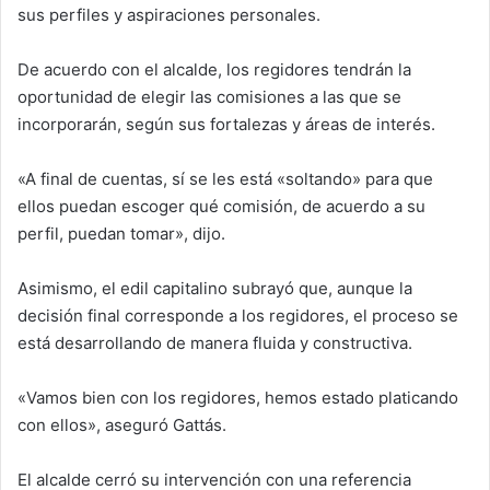
sus perfiles y aspiraciones personales.
De acuerdo con el alcalde, los regidores tendrán la
oportunidad de elegir las comisiones a las que se
incorporarán, según sus fortalezas y áreas de interés.
«A final de cuentas, sí se les está «soltando» para que
ellos puedan escoger qué comisión, de acuerdo a su
perfil, puedan tomar», dijo.
Asimismo, el edil capitalino subrayó que, aunque la
decisión final corresponde a los regidores, el proceso se
está desarrollando de manera fluida y constructiva.
«Vamos bien con los regidores, hemos estado platicando
con ellos», aseguró Gattás.
El alcalde cerró su intervención con una referencia