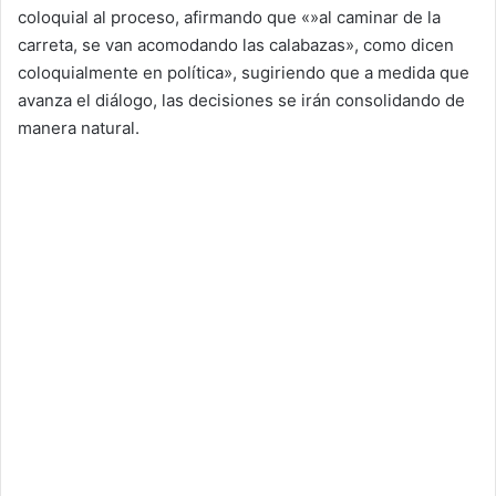
coloquial al proceso, afirmando que «»al caminar de la
carreta, se van acomodando las calabazas», como dicen
coloquialmente en política», sugiriendo que a medida que
avanza el diálogo, las decisiones se irán consolidando de
manera natural.