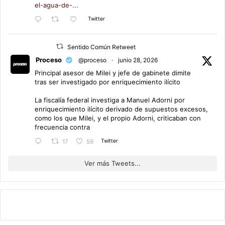
el-agua-de-...
Twitter
Sentido Común Retweet
Proceso
@proceso
·
junio 28, 2026
Principal asesor de Milei y jefe de gabinete dimite
tras ser investigado por enriquecimiento ilícito
La fiscalía federal investiga a Manuel Adorni por
enriquecimiento ilícito derivado de supuestos excesos,
como los que Milei, y el propio Adorni, criticaban con
frecuencia contra
Twitter
17
59
Ver más Tweets...