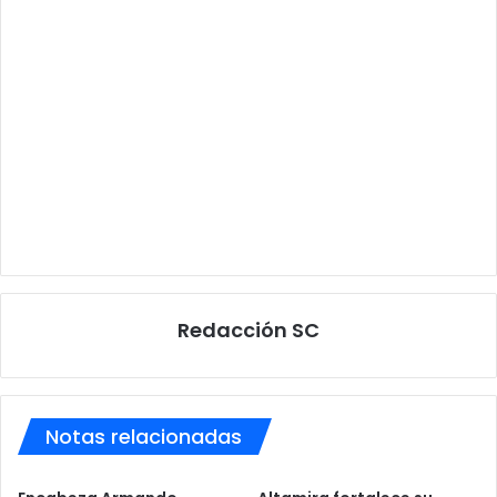
Redacción SC
Notas relacionadas