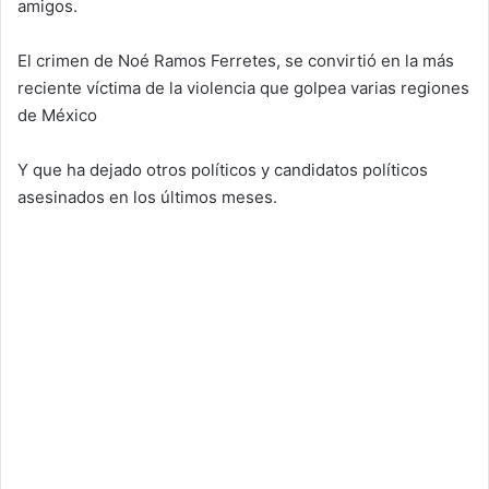
amigos.
El crimen de Noé Ramos Ferretes, se convirtió en la más
reciente víctima de la violencia que golpea varias regiones
de México
Y que ha dejado otros políticos y candidatos políticos
asesinados en los últimos meses.