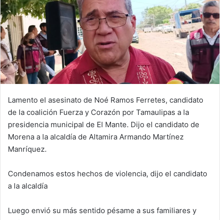
Lamento el asesinato de Noé Ramos Ferretes, candidato
de la coalición Fuerza y Corazón por Tamaulipas a la
presidencia municipal de El Mante. Dijo el candidato de
Morena a la alcaldía de Altamira Armando Martínez
Manríquez.
Condenamos estos hechos de violencia, dijo el candidato
a la alcaldía
Luego envió su más sentido pésame a sus familiares y