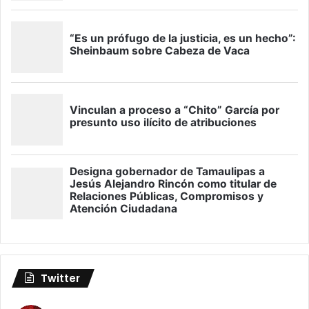
Twitter