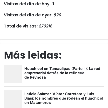
Visitas del día de hoy:
3
Visitas del día de ayer:
820
Total de visitas:
270216
Más leidas: