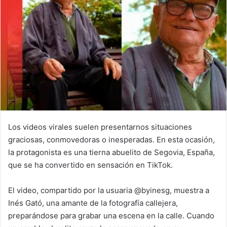
Los videos virales suelen presentarnos situaciones
graciosas, conmovedoras o inesperadas. En esta ocasión,
la protagonista es una tierna abuelito de Segovia, España,
que se ha convertido en sensación en TikTok.
El video, compartido por la usuaria @byinesg, muestra a
Inés Gató, una amante de la fotografía callejera,
preparándose para grabar una escena en la calle. Cuando