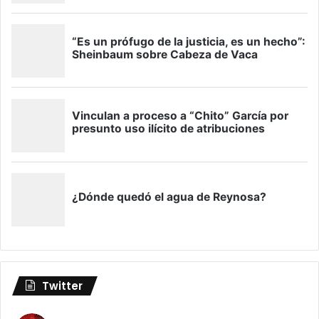
Twitter