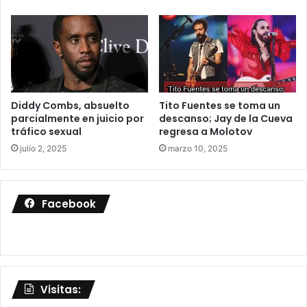
Diddy Combs, absuelto
Tito Fuentes se toma un
parcialmente en juicio por
descanso; Jay de la Cueva
tráfico sexual
regresa a Molotov
julio 2, 2025
marzo 10, 2025
Facebook
Visitas: