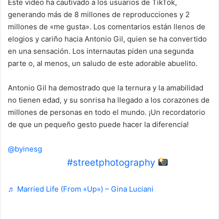
Este video ha cautivado a los usuarios de TikTok,
generando más de 8 millones de reproducciones y 2
millones de «me gusta». Los comentarios están llenos de
elogios y cariño hacia Antonio Gil, quien se ha convertido
en una sensación. Los internautas piden una segunda
parte o, al menos, un saludo de este adorable abuelito.
Antonio Gil ha demostrado que la ternura y la amabilidad
no tienen edad, y su sonrisa ha llegado a los corazones de
millones de personas en todo el mundo. ¡Un recordatorio
de que un pequeño gesto puede hacer la diferencia!
@byinesg
La magia del
#streetphotography
♬ Married Life (From «Up») – Gina Luciani