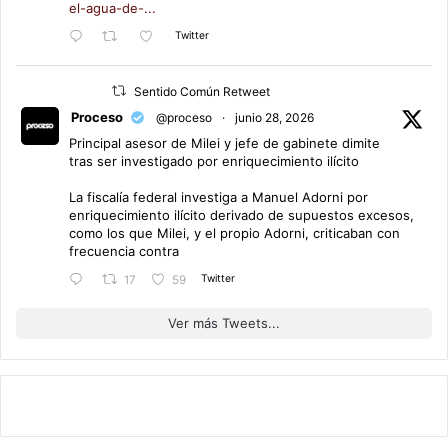
el-agua-de-...
Twitter
Sentido Común Retweet
Proceso
@proceso
·
junio 28, 2026
Principal asesor de Milei y jefe de gabinete dimite
tras ser investigado por enriquecimiento ilícito
La fiscalía federal investiga a Manuel Adorni por
enriquecimiento ilícito derivado de supuestos excesos,
como los que Milei, y el propio Adorni, criticaban con
frecuencia contra
Twitter
17
59
Ver más Tweets...