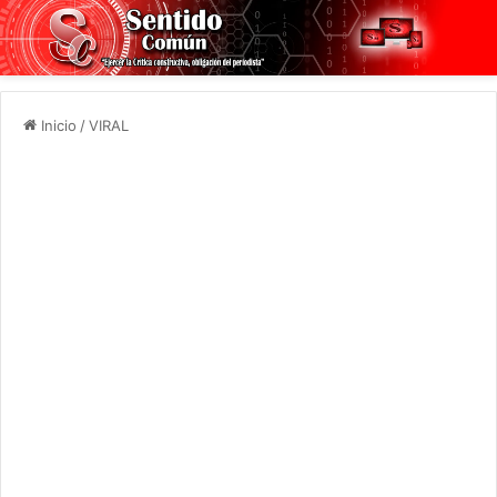
Inicio
/
VIRAL