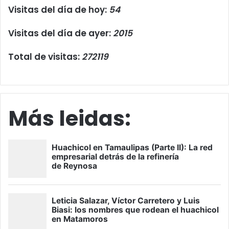
Visitas del día de hoy:
54
Visitas del día de ayer:
2015
Total de visitas:
272119
Más leidas: