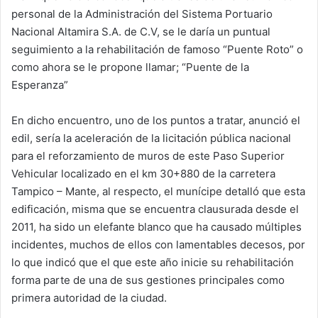
personal de la Administración del Sistema Portuario
Nacional Altamira S.A. de C.V, se le daría un puntual
seguimiento a la rehabilitación de famoso “Puente Roto” o
como ahora se le propone llamar; “Puente de la
Esperanza”
En dicho encuentro, uno de los puntos a tratar, anunció el
edil, sería la aceleración de la licitación pública nacional
para el reforzamiento de muros de este Paso Superior
Vehicular localizado en el km 30+880 de la carretera
Tampico – Mante, al respecto, el munícipe detalló que esta
edificación, misma que se encuentra clausurada desde el
2011, ha sido un elefante blanco que ha causado múltiples
incidentes, muchos de ellos con lamentables decesos, por
lo que indicó que el que este año inicie su rehabilitación
forma parte de una de sus gestiones principales como
primera autoridad de la ciudad.