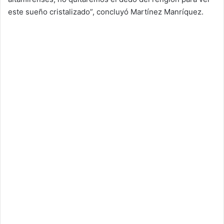
este sueño cristalizado”, concluyó Martínez Manríquez.