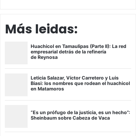
Más leidas: