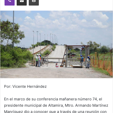
Por: Vicente Hernández
En el marco de su conferencia mañanera número 74, el
presidente municipal de Altamira, Mtro. Armando Martínez
Manríquez dio a conocer que a través de una reunión con