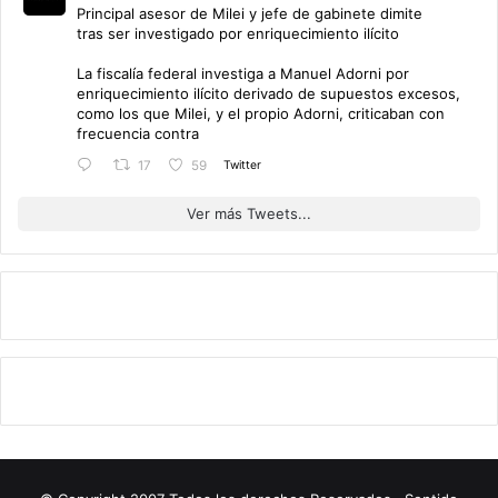
Principal asesor de Milei y jefe de gabinete dimite
tras ser investigado por enriquecimiento ilícito
La fiscalía federal investiga a Manuel Adorni por
enriquecimiento ilícito derivado de supuestos excesos,
como los que Milei, y el propio Adorni, criticaban con
frecuencia contra
Twitter
17
59
Ver más Tweets...