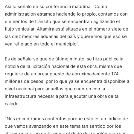
Así lo señalo en su conferencia matutina: “Como
administración estamos haciendo lo propio, contamos con
elementos de tránsito que se encuentran agilizando el
flujo vehicular, Altamira está situada en el número siete de
las diez mejores aduanas del país y queremos que eso se
vea reflejado en todo el municipio”.
Es de señalarse que de último minuto, se hizo pública la
noticia de la licitación nacional de esta obra, misma que
requiere de un presupuesto de aproximadamente 174
millones de pesos, por lo que ya se encuentra disponible a
nivel nacional para aquellos que cuenten con la
infraestructura necesaria para ejecutar una obra de tal
calado.
“Nos encontramos contentos porque esto es un indicio de
que vamos avanzando en este tema tan sentido por los
altamirenses, no quitaremos el dedo del renglón para ver