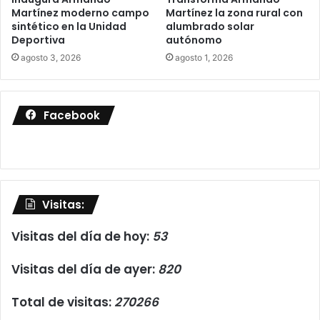
Martínez moderno campo
Martínez la zona rural con
sintético en la Unidad
alumbrado solar
Deportiva
autónomo
agosto 3, 2026
agosto 1, 2026
Facebook
Visitas:
Visitas del día de hoy:
53
Visitas del día de ayer:
820
Total de visitas:
270266