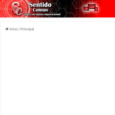
Inicio
/
Principal