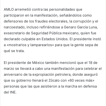
AMLO arremetió contra las personalidades que
participaron en la manifestación, señalándolos como
defensores de los fraudes electorales, la corrupción y el
narcoestado, incluso refiriéndose a Genaro García Luna,
exsecretario de Seguridad Pública mexicano, quien fue
declarado culpable en Estados Unidos. El presidente instó
a «mostrarlos y lamparearlos» para que la gente sepa de
qué se trata.
El presidente de México también mencionó que el 18 de
marzo se llevará a cabo una manifestación para celebrar el
aniversario de la expropiación petrolera, donde aseguró
que su gobierno llenará el Zócalo con «60 veces más»
personas que las que asistieron a la marcha en defensa
del INE.