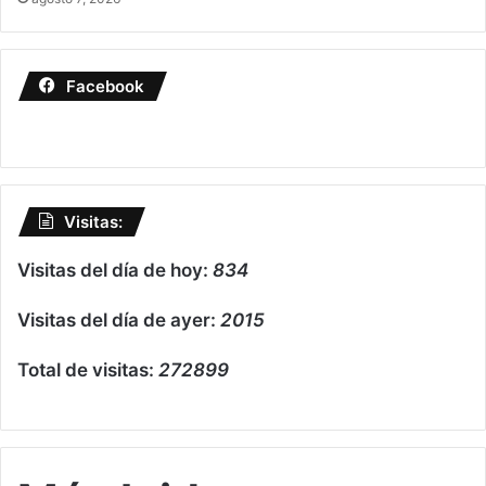
Facebook
Visitas:
Visitas del día de hoy:
834
Visitas del día de ayer:
2015
Total de visitas:
272899