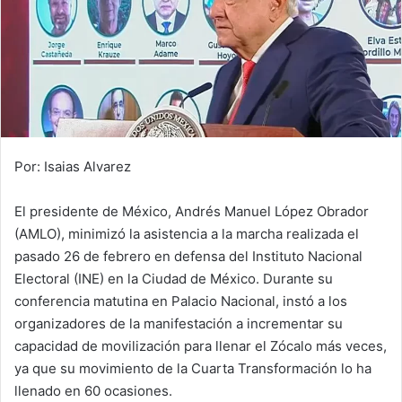
Por: Isaias Alvarez
El presidente de México, Andrés Manuel López Obrador
(AMLO), minimizó la asistencia a la marcha realizada el
pasado 26 de febrero en defensa del Instituto Nacional
Electoral (INE) en la Ciudad de México. Durante su
conferencia matutina en Palacio Nacional, instó a los
organizadores de la manifestación a incrementar su
capacidad de movilización para llenar el Zócalo más veces,
ya que su movimiento de la Cuarta Transformación lo ha
llenado en 60 ocasiones.