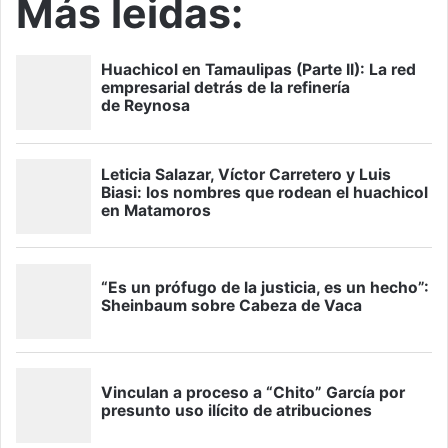
Más leidas: