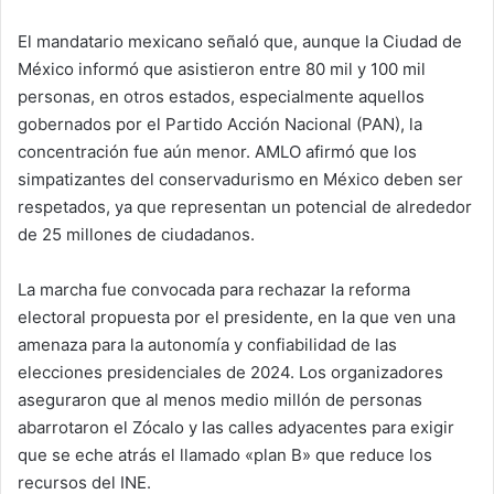
El mandatario mexicano señaló que, aunque la Ciudad de
México informó que asistieron entre 80 mil y 100 mil
personas, en otros estados, especialmente aquellos
gobernados por el Partido Acción Nacional (PAN), la
concentración fue aún menor. AMLO afirmó que los
simpatizantes del conservadurismo en México deben ser
respetados, ya que representan un potencial de alrededor
de 25 millones de ciudadanos.
La marcha fue convocada para rechazar la reforma
electoral propuesta por el presidente, en la que ven una
amenaza para la autonomía y confiabilidad de las
elecciones presidenciales de 2024. Los organizadores
aseguraron que al menos medio millón de personas
abarrotaron el Zócalo y las calles adyacentes para exigir
que se eche atrás el llamado «plan B» que reduce los
recursos del INE.