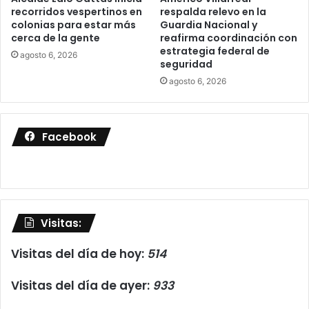
recorridos vespertinos en
respalda relevo en la
colonias para estar más
Guardia Nacional y
cerca de la gente
reafirma coordinación con
estrategia federal de
agosto 6, 2026
seguridad
agosto 6, 2026
Facebook
Visitas:
Visitas del día de hoy:
514
Visitas del día de ayer:
933