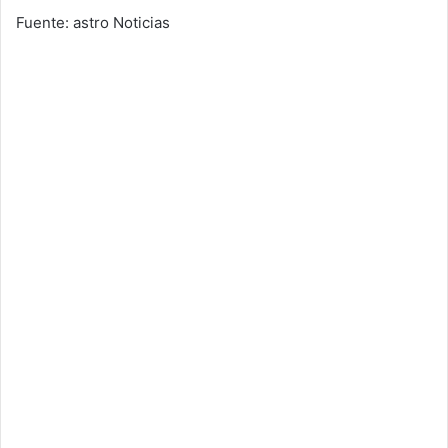
Fuente: astro Noticias