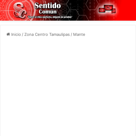
Inicio
/
Zona Centro Tamaulipas
/
Mante