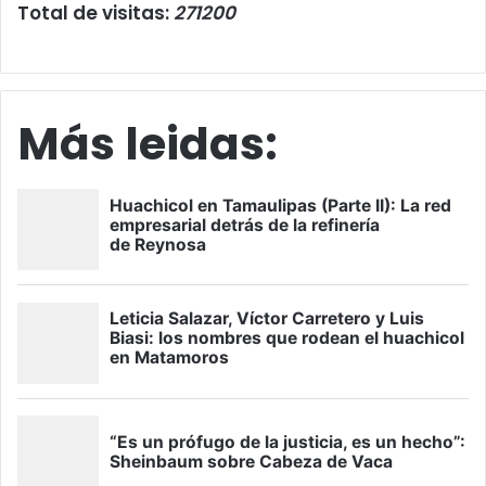
Total de visitas:
271200
Más leidas: