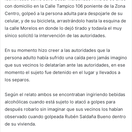
con domicilio en la Calle Tampico 106 poniente de la Zona
Centro, golpeó a la persona adulta para despojarle de su
celular, y de su bicicleta, arrastrándolo hasta la esquina de
la calle Morelos en donde lo dejó tirado y todavía el muy
sínico solicitó la intervención de las autoridades.
En su momento hizo creer a las autoridades que la
persona adulto había sufrido una caída pero jamás imagino
que sus vecinos lo delatarían ante las autoridades, en ese
momento el sujeto fue detenido en el lugar y llevados a
los separos.
Según el relato ambos se encontraban ingiriendo bebidas
alcohólicas cuando está sujeto lo atacó a golpes para
después robarlo sin imaginar que sus vecinos los habían
observado cuando golpeada Rubén Saldaña Bueno dentro
de su vivienda.