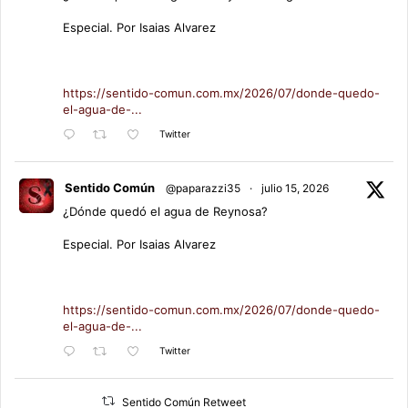
Especial. Por Isaias Alvarez
https://sentido-comun.com.mx/2026/07/donde-quedo-
el-agua-de-...
Twitter
Sentido Común
@paparazzi35
·
julio 15, 2026
¿Dónde quedó el agua de Reynosa?
Especial. Por Isaias Alvarez
https://sentido-comun.com.mx/2026/07/donde-quedo-
el-agua-de-...
Twitter
Sentido Común Retweet