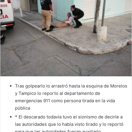
Tras golpearlo lo arrastró hasta la esquina de Morelos
y Tampico lo reporto al departamento de
emergencias 911 como persona tirada en la vida
pública
* El descarado todavía tuvo el sionismo de decirle a
las autoridades que lo había visto tirado y lo reportó
para que las autoridades fueran auxiliarlo