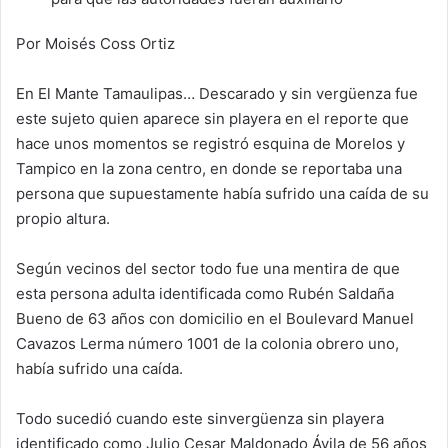
Por Moisés Coss Ortiz
En El Mante Tamaulipas… Descarado y sin vergüenza fue
este sujeto quien aparece sin playera en el reporte que
hace unos momentos se registró esquina de Morelos y
Tampico en la zona centro, en donde se reportaba una
persona que supuestamente había sufrido una caída de su
propio altura.
Según vecinos del sector todo fue una mentira de que
esta persona adulta identificada como Rubén Saldaña
Bueno de 63 años con domicilio en el Boulevard Manuel
Cavazos Lerma número 1001 de la colonia obrero uno,
había sufrido una caída.
Todo sucedió cuando este sinvergüenza sin playera
identificado como Julio Cesar Maldonado Ávila de 56 años