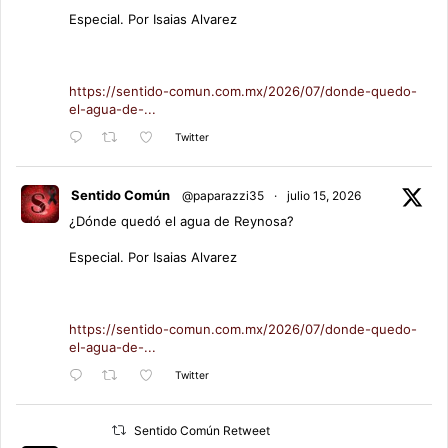
Especial. Por Isaias Alvarez
https://sentido-comun.com.mx/2026/07/donde-quedo-
el-agua-de-...
Twitter
Sentido Común
@paparazzi35
·
julio 15, 2026
¿Dónde quedó el agua de Reynosa?
Especial. Por Isaias Alvarez
https://sentido-comun.com.mx/2026/07/donde-quedo-
el-agua-de-...
Twitter
Sentido Común Retweet