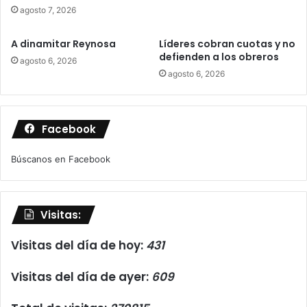
agosto 7, 2026
A dinamitar Reynosa
Líderes cobran cuotas y no
defienden a los obreros
agosto 6, 2026
agosto 6, 2026
Facebook
Búscanos en Facebook
Visitas:
Visitas del día de hoy:
431
Visitas del día de ayer:
609