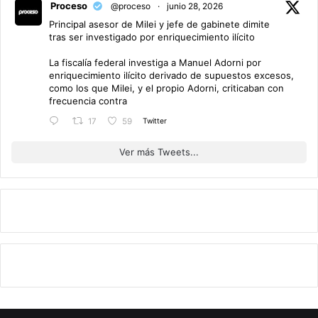
Proceso
@proceso
·
junio 28, 2026
Principal asesor de Milei y jefe de gabinete dimite
tras ser investigado por enriquecimiento ilícito
La fiscalía federal investiga a Manuel Adorni por
enriquecimiento ilícito derivado de supuestos excesos,
como los que Milei, y el propio Adorni, criticaban con
frecuencia contra
Twitter
17
59
Ver más Tweets...