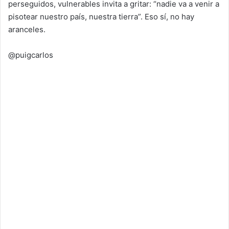
perseguidos, vulnerables invita a gritar: “nadie va a venir a
pisotear nuestro país, nuestra tierra”. Eso sí, no hay
aranceles.
@puigcarlos