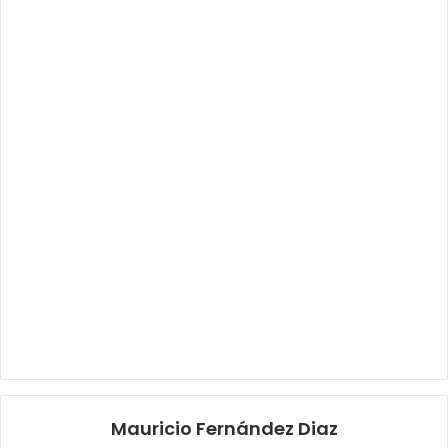
Mauricio Fernández Diaz