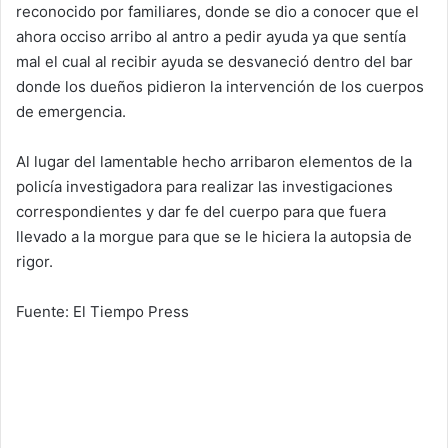
reconocido por familiares, donde se dio a conocer que el
ahora occiso arribo al antro a pedir ayuda ya que sentía
mal el cual al recibir ayuda se desvaneció dentro del bar
donde los dueños pidieron la intervención de los cuerpos
de emergencia.
Al lugar del lamentable hecho arribaron elementos de la
policía investigadora para realizar las investigaciones
correspondientes y dar fe del cuerpo para que fuera
llevado a la morgue para que se le hiciera la autopsia de
rigor.
Fuente: El Tiempo Press