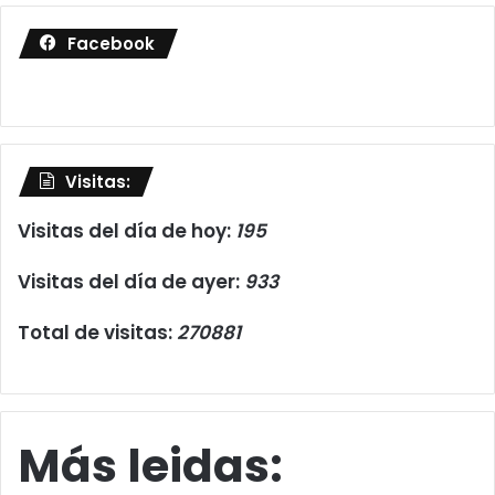
Facebook
Visitas:
Visitas del día de hoy:
195
Visitas del día de ayer:
933
Total de visitas:
270881
Más leidas: