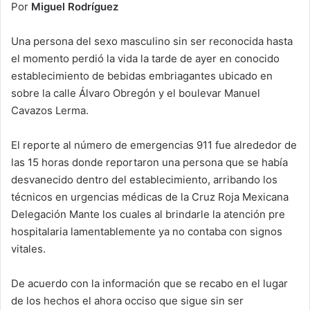
Por
Miguel Rodríguez
Una persona del sexo masculino sin ser reconocida hasta
el momento perdió la vida la tarde de ayer en conocido
establecimiento de bebidas embriagantes ubicado en
sobre la calle Álvaro Obregón y el boulevar Manuel
Cavazos Lerma.
El reporte al número de emergencias 911 fue alrededor de
las 15 horas donde reportaron una persona que se había
desvanecido dentro del establecimiento, arribando los
técnicos en urgencias médicas de la Cruz Roja Mexicana
Delegación Mante los cuales al brindarle la atención pre
hospitalaria lamentablemente ya no contaba con signos
vitales.
De acuerdo con la información que se recabo en el lugar
de los hechos el ahora occiso que sigue sin ser