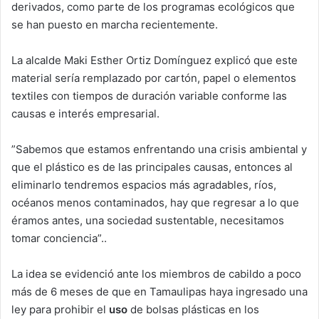
derivados, como parte de los programas ecológicos que
se han puesto en marcha recientemente.
La alcalde Maki Esther Ortiz Domínguez explicó que este
material sería remplazado por cartón, papel o elementos
textiles con tiempos de duración variable conforme las
causas e interés empresarial.
”Sabemos que estamos enfrentando una crisis ambiental y
que el plástico es de las principales causas, entonces al
eliminarlo tendremos espacios más agradables, ríos,
océanos menos contaminados, hay que regresar a lo que
éramos antes, una sociedad sustentable, necesitamos
tomar conciencia”..
La idea se evidenció ante los miembros de cabildo a poco
más de 6 meses de que en Tamaulipas haya ingresado una
ley para prohibir el
uso
de bolsas plásticas en los