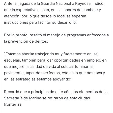
Ante la llegada de la Guardia Nacional a Reynosa, indicó
que la expectativa es alta, en las labores de combate y
atención, por lo que desde lo local se esperan
instrucciones para facilitar su desarrollo.
Por lo pronto, resaltó el manejo de programas enfocados a
la prevención de delitos.
”Estamos ahorita trabajando muy fuertemente en las
escuelas, también para dar oportunidades en empleo, en
que mejore la calidad de vida al colocar luminarias,
pavimentar, tapar desperfectos, eso es lo que nos toca y
en las estrategias estamos apoyando”.
Recordó que a principios de este año, los elementos de la
Secretaría de Marina se retiraron de esta ciudad
fronteriza.