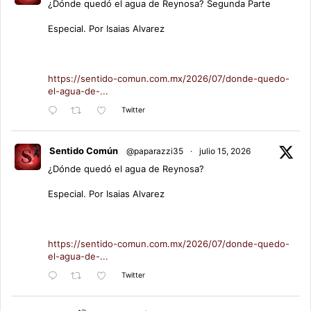
¿Dónde quedó el agua de Reynosa? Segunda Parte
Especial. Por Isaias Alvarez
https://sentido-comun.com.mx/2026/07/donde-quedo-
el-agua-de-...
Twitter
Sentido Común
@paparazzi35
·
julio 15, 2026
¿Dónde quedó el agua de Reynosa?
Especial. Por Isaias Alvarez
https://sentido-comun.com.mx/2026/07/donde-quedo-
el-agua-de-...
Twitter