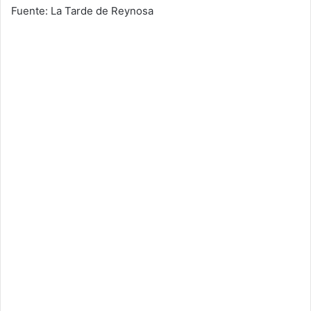
Fuente: La Tarde de Reynosa