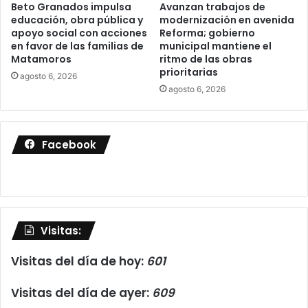
Beto Granados impulsa
Avanzan trabajos de
educación, obra pública y
modernización en avenida
apoyo social con acciones
Reforma; gobierno
en favor de las familias de
municipal mantiene el
Matamoros
ritmo de las obras
prioritarias
agosto 6, 2026
agosto 6, 2026
Facebook
Visitas:
Visitas del día de hoy:
601
Visitas del día de ayer:
609