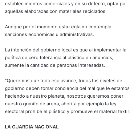
establecimientos comerciales y en su defecto, optar por
aquellas elaboradas con materiales reciclados.
Aunque por el momento esta regla no contempla
sanciones económicas u administrativas.
La intención del gobierno local es que al implementar la
política de cero tolerancia al plástico en anuncios,
aumente la cantidad de personas interesadas.
”Queremos que todo eso avance, todos los niveles de
gobierno deben tomar conciencia del mal que le estamos
haciendo a nuestro planeta, nosotros queremos poner
nuestro granito de arena, ahorita por ejemplo la ley
electoral prohibe el plástico y promueve el material textil”.
LA GUARDIA NACIONAL