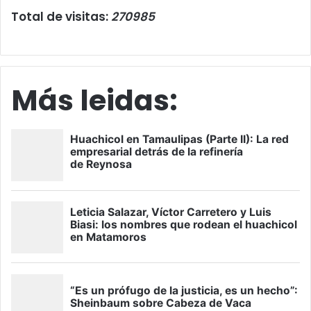
Total de visitas:
270985
Más leidas: