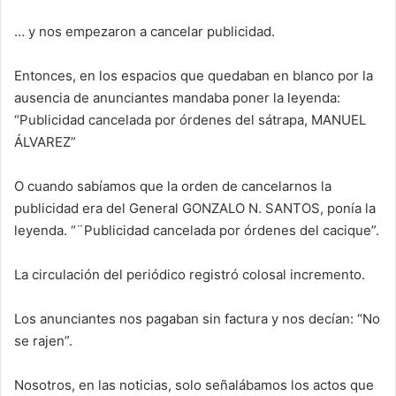
… y nos empezaron a cancelar publicidad.
Entonces, en los espacios que quedaban en blanco por la
ausencia de anunciantes mandaba poner la leyenda:
“Publicidad cancelada por órdenes del sátrapa, MANUEL
ÁLVAREZ”
O cuando sabíamos que la orden de cancelarnos la
publicidad era del General GONZALO N. SANTOS, ponía la
leyenda. “¨Publicidad cancelada por órdenes del cacique”.
La circulación del periódico registró colosal incremento.
Los anunciantes nos pagaban sin factura y nos decían: “No
se rajen”.
Nosotros, en las noticias, solo señalábamos los actos que