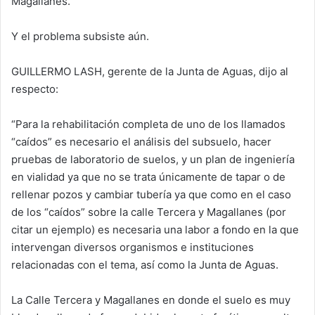
Magallanes.
Y el problema subsiste aún.
GUILLERMO LASH, gerente de la Junta de Aguas, dijo al
respecto:
“Para la rehabilitación completa de uno de los llamados
“caídos” es necesario el análisis del subsuelo, hacer
pruebas de laboratorio de suelos, y un plan de ingeniería
en vialidad ya que no se trata únicamente de tapar o de
rellenar pozos y cambiar tubería ya que como en el caso
de los “caídos” sobre la calle Tercera y Magallanes (por
citar un ejemplo) es necesaria una labor a fondo en la que
intervengan diversos organismos e instituciones
relacionadas con el tema, así como la Junta de Aguas.
La Calle Tercera y Magallanes en donde el suelo es muy