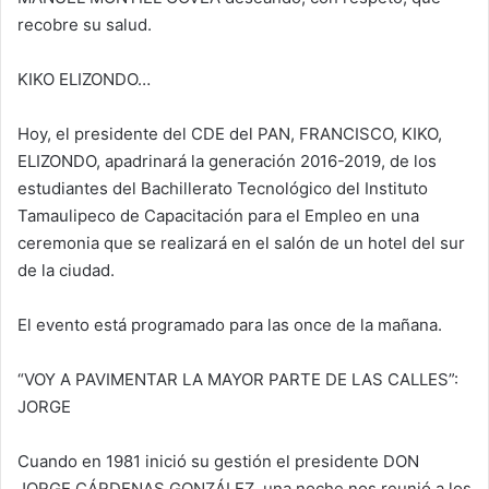
recobre su salud.
KIKO ELIZONDO…
Hoy, el presidente del CDE del PAN, FRANCISCO, KIKO,
ELIZONDO, apadrinará la generación 2016-2019, de los
estudiantes del Bachillerato Tecnológico del Instituto
Tamaulipeco de Capacitación para el Empleo en una
ceremonia que se realizará en el salón de un hotel del sur
de la ciudad.
El evento está programado para las once de la mañana.
“VOY A PAVIMENTAR LA MAYOR PARTE DE LAS CALLES”:
JORGE
Cuando en 1981 inició su gestión el presidente DON
JORGE CÁRDENAS GONZÁLEZ, una noche nos reunió a los