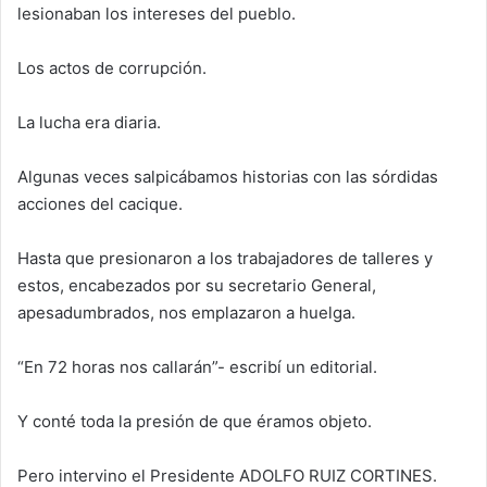
lesionaban los intereses del pueblo.
Los actos de corrupción.
La lucha era diaria.
Algunas veces salpicábamos historias con las sórdidas
acciones del cacique.
Hasta que presionaron a los trabajadores de talleres y
estos, encabezados por su secretario General,
apesadumbrados, nos emplazaron a huelga.
“En 72 horas nos callarán”- escribí un editorial.
Y conté toda la presión de que éramos objeto.
Pero intervino el Presidente ADOLFO RUIZ CORTINES.