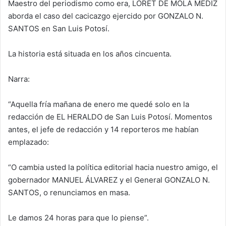
Maestro del periodismo como era, LORET DE MOLA MEDIZ
aborda el caso del cacicazgo ejercido por GONZALO N.
SANTOS en San Luis Potosí.
La historia está situada en los años cincuenta.
Narra:
“Aquella fría mañana de enero me quedé solo en la
redacción de EL HERALDO de San Luis Potosí. Momentos
antes, el jefe de redacción y 14 reporteros me habían
emplazado:
“O cambia usted la política editorial hacia nuestro amigo, el
gobernador MANUEL ÁLVAREZ y el General GONZALO N.
SANTOS, o renunciamos en masa.
Le damos 24 horas para que lo piense”.