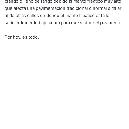
blando o lleno de fango debido al manto freático muy alto,
que afecta una pavimentación tradicional o normal similar
al de otras calles en donde el manto freático está lo
suficientemente bajo como para que si dure el pavimento.
Por hoy, es todo.