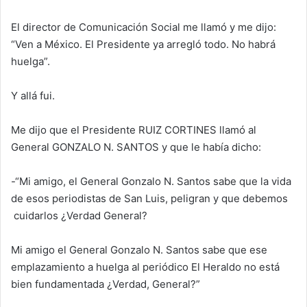
El director de Comunicación Social me llamó y me dijo:
“Ven a México. El Presidente ya arregló todo. No habrá
huelga”.
Y allá fui.
Me dijo que el Presidente RUIZ CORTINES llamó al
General GONZALO N. SANTOS y que le había dicho:
-“Mi amigo, el General Gonzalo N. Santos sabe que la vida
de esos periodistas de San Luis, peligran y que debemos
cuidarlos ¿Verdad General?
Mi amigo el General Gonzalo N. Santos sabe que ese
emplazamiento a huelga al periódico El Heraldo no está
bien fundamentada ¿Verdad, General?”