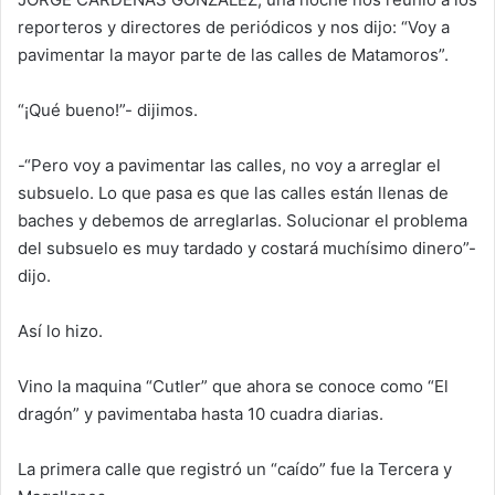
reporteros y directores de periódicos y nos dijo: “Voy a
pavimentar la mayor parte de las calles de Matamoros”.
“¡Qué bueno!”- dijimos.
-“Pero voy a pavimentar las calles, no voy a arreglar el
subsuelo. Lo que pasa es que las calles están llenas de
baches y debemos de arreglarlas. Solucionar el problema
del subsuelo es muy tardado y costará muchísimo dinero”-
dijo.
Así lo hizo.
Vino la maquina “Cutler” que ahora se conoce como “El
dragón” y pavimentaba hasta 10 cuadra diarias.
La primera calle que registró un “caído” fue la Tercera y