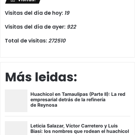
Visitas del día de hoy:
19
Visitas del día de ayer:
922
Total de visitas:
272510
Más leidas: