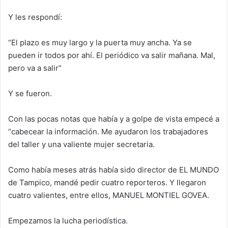
Y les respondí:
“El plazo es muy largo y la puerta muy ancha. Ya se
pueden ir todos por ahí. El periódico va salir mañana. Mal,
pero va a salir”
Y se fueron.
Con las pocas notas que había y a golpe de vista empecé a
“cabecear la información. Me ayudaron los trabajadores
del taller y una valiente mujer secretaria.
Como había meses atrás había sido director de EL MUNDO
de Tampico, mandé pedir cuatro reporteros. Y llegaron
cuatro valientes, entre ellos, MANUEL MONTIEL GOVEA.
Empezamos la lucha periodística.