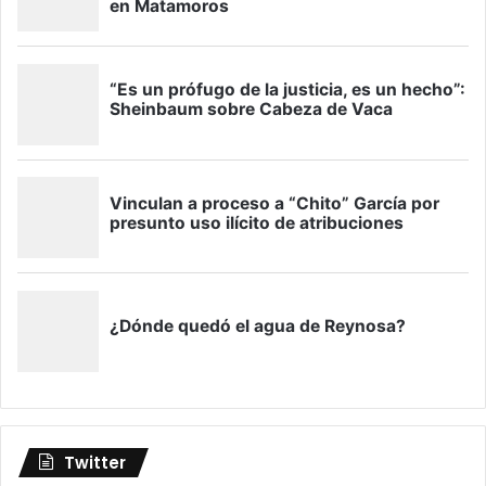
Twitter