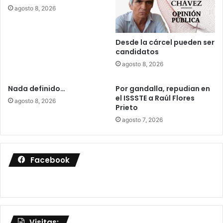
agosto 8, 2026
Desde la cárcel pueden ser
candidatos
agosto 8, 2026
Nada definido…
Por gandalla, repudian en
el ISSSTE a Raúl Flores
agosto 8, 2026
Prieto
agosto 7, 2026
Facebook
Visitas: