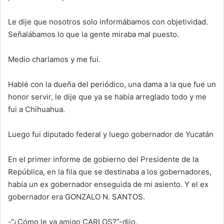
Le dije que nosotros solo informábamos con objetividad.
Señalábamos lo que la gente miraba mal puesto.
Medio charlamos y me fui.
Hablé con la dueña del periódico, una dama a la que fue un
honor servir, le dije que ya se había arreglado todo y me
fui a Chihuahua.
Luego fui diputado federal y luego gobernador de Yucatán
En el primer informe de gobierno del Presidente de la
República, en la fila que se destinaba a los gobernadores,
había un ex gobernador enseguida de mi asiento. Y el ex
gobernador era GONZALO N. SANTOS.
-“¿Cómo le va amigo CARLOS?”-dijo.