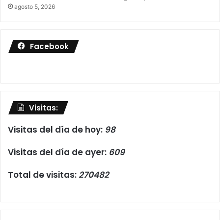
agosto 5, 2026
Facebook
Visitas:
Visitas del día de hoy:
98
Visitas del día de ayer:
609
Total de visitas:
270482