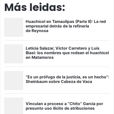
Más leidas: