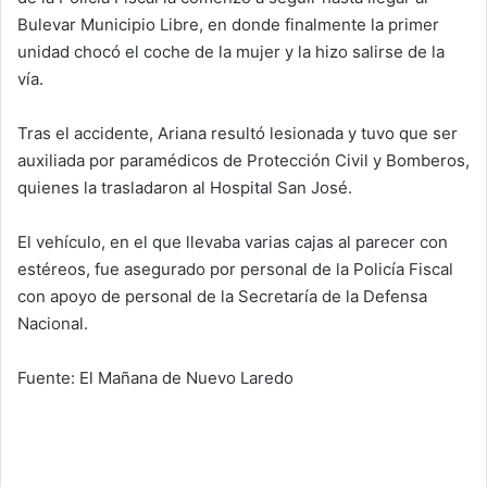
Bulevar Municipio Libre, en donde finalmente la primer
unidad chocó el coche de la mujer y la hizo salirse de la
vía.
Tras el accidente, Ariana resultó lesionada y tuvo que ser
auxiliada por paramédicos de Protección Civil y Bomberos,
quienes la trasladaron al Hospital San José.
El vehículo, en el que llevaba varias cajas al parecer con
estéreos, fue asegurado por personal de la Policía Fiscal
con apoyo de personal de la Secretaría de la Defensa
Nacional.
Fuente: El Mañana de Nuevo Laredo