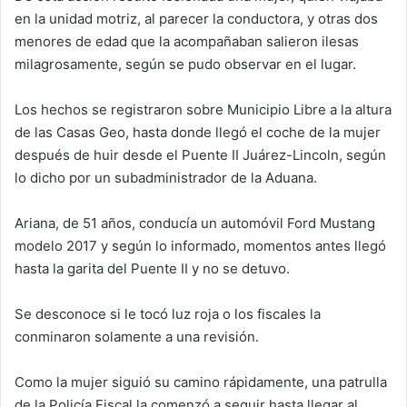
en la unidad motriz, al parecer la conductora, y otras dos
menores de edad que la acompañaban salieron ilesas
milagrosamente, según se pudo observar en el lugar.
Los hechos se registraron sobre Municipio Libre a la altura
de las Casas Geo, hasta donde llegó el coche de la mujer
después de huir desde el Puente II Juárez-Lincoln, según
lo dicho por un subadministrador de la Aduana.
Ariana, de 51 años, conducía un automóvil Ford Mustang
modelo 2017 y según lo informado, momentos antes llegó
hasta la garita del Puente II y no se detuvo.
Se desconoce si le tocó luz roja o los fiscales la
conminaron solamente a una revisión.
Como la mujer siguió su camino rápidamente, una patrulla
de la Policía Fiscal la comenzó a seguir hasta llegar al