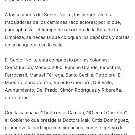
A los usuarios del Sector Norte, los atenderán los
trabajadores de los camiones recolectores; por lo que,
para optimizar el tiempo de recorrido de la Ruta de la
Limpieza, se necesita que coloquen los depósitos y bolsas
en la banqueta o en la calle.
El Sector Norte está compuesto por las colonias:
Constitución, Módulo 2000, Rancho Grande, Industrial,
Ferrocarril, Manuel Tárrega, Santa Cecilia, Petrolera, El
Maestro, Zona Centro, Vicente Guerrero, Del Valle,
Ayuntamiento, Del Prado, Simón Rodríguez y Ribereña,
entre otras.
Con la campaña, “Tírala en el Camión, NO en el Carretón”,
el Gobierno que preside la Doctora Maki Ortiz Domínguez,
promueve la participación ciudadana, con el objetivo de