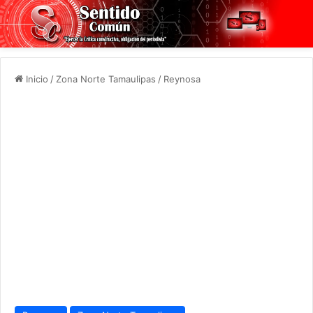
Inicio
/
Zona Norte Tamaulipas
/
Reynosa