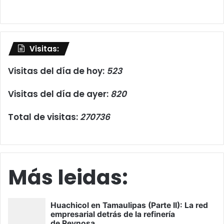
Visitas:
Visitas del día de hoy:
523
Visitas del día de ayer:
820
Total de visitas:
270736
Más leidas: