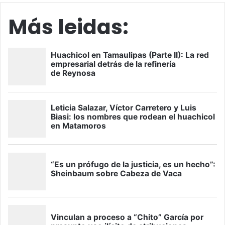
Más leidas: