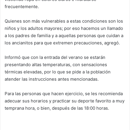
frecuentemente.
Quienes son más vulnerables a estas condiciones son los
niños y los adultos mayores; por eso hacemos un llamado
a los padres de familia y a aquellas personas que cuidan a
los ancianitos para que extremen precauciones, agregó.
Informó que con la entrada del verano se estarán
presentando altas temperaturas, con sensaciones
térmicas elevadas, por lo que se pide a la población
atender las instrucciones antes mencionadas.
Para las personas que hacen ejercicio, se les recomienda
adecuar sus horarios y practicar su deporte favorito a muy
temprana hora, o bien, después de las 18:00 horas.