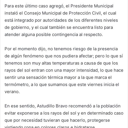
Para este último caso agregó, el Presidente Municipal
instaló el Consejo Municipal de Protección Civil, el cual
está integrado por autoridades de los diferentes niveles
de gobierno, y el cual también se encuentra listo para
atender alguna posible contingencia al respecto.
Por el momento dijo, no tenemos riesgo de la presencia
de algún fenómeno que nos pudiera afectar; pero lo que sí
tenemos son muy altas temperaturas a causa de que los
rayos del sol entran con una mayor intensidad, lo que hace
sentir una sensación térmica mayor a la que marca el
termómetro, a lo que sumamos que este viernes inicia el
verano.
En ese sentido, Astudillo Bravo recomendó a la población
evitar exponerse a los rayos del sol y en determinado caso
que por necesidad tuvieran que hacerlo, protegerse
vistiendo ropa en colores claros e hidratarse