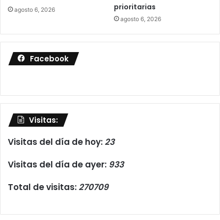
prioritarias
agosto 6, 2026
agosto 6, 2026
Facebook
Visitas:
Visitas del día de hoy:
23
Visitas del día de ayer:
933
Total de visitas:
270709