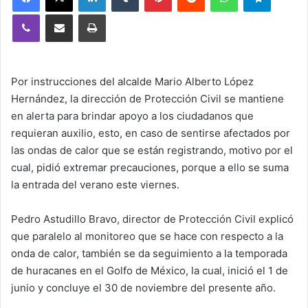
Viber
Compartir vía email
Imprimir
Por instrucciones del alcalde Mario Alberto López
Hernández, la dirección de Protección Civil se mantiene
en alerta para brindar apoyo a los ciudadanos que
requieran auxilio, esto, en caso de sentirse afectados por
las ondas de calor que se están registrando, motivo por el
cual, pidió extremar precauciones, porque a ello se suma
la entrada del verano este viernes.
Pedro Astudillo Bravo, director de Protección Civil explicó
que paralelo al monitoreo que se hace con respecto a la
onda de calor, también se da seguimiento a la temporada
de huracanes en el Golfo de México, la cual, inició el 1 de
junio y concluye el 30 de noviembre del presente año.