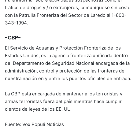
tráfico de drogas y / o extranjeros, comuníquese sin costo
con la Patrulla Fronteriza del Sector de Laredo al 1-800-
343-1994.
-CBP-
El Servicio de Aduanas y Protección Fronteriza de los
Estados Unidos, es la agencia fronteriza unificada dentro
del Departamento de Seguridad Nacional encargada de la
administración, control y protección de las fronteras de
nuestra nación en y entre los puertos oficiales de entrada.
La CBP está encargada de mantener a los terroristas y
armas terroristas fuera del país mientras hace cumplir
cientos de leyes de los EE. UU.
Fuente: Vox Populi Noticias