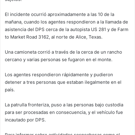
El incidente ocurrió aproximadamente a las 10 de la
mañana, cuando los agentes respondieron a la llamada de
asistencia del DPS cerca de la autopista US 281 y de Farm
to Market Road 3162, al norte de Alice, Texas.
Una camioneta corrió a través de la cerca de un rancho
cercano y varias personas se fugaron en el monte.
Los agentes respondieron rápidamente y pudieron
detener a tres personas que estaban ilegalmente en el
país.
La patrulla fronteriza, puso a las personas bajo custodia
para ser procesadas en consecuencia, y el vehículo fue
incautado por DPS.
Para informar sobre actividades sospechosas como el