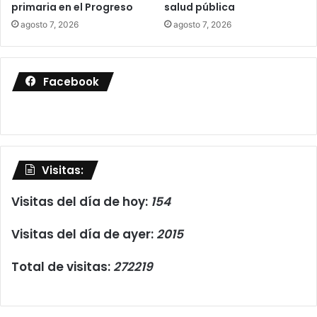
primaria en el Progreso
salud pública
agosto 7, 2026
agosto 7, 2026
Facebook
Visitas:
Visitas del día de hoy:
154
Visitas del día de ayer:
2015
Total de visitas:
272219