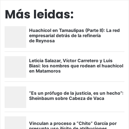
Más leidas: