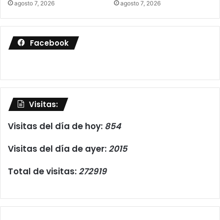
agosto 7, 2026
agosto 7, 2026
Facebook
Visitas:
Visitas del día de hoy:
854
Visitas del día de ayer:
2015
Total de visitas:
272919