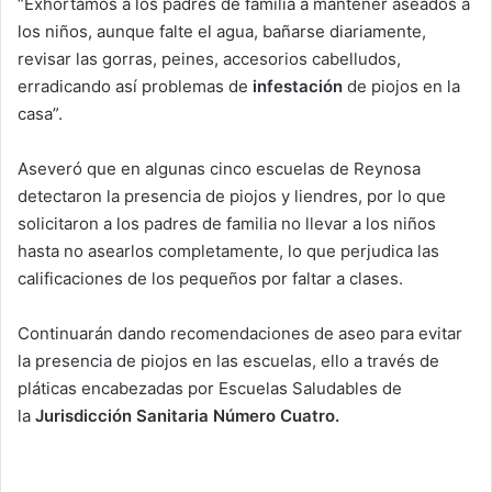
“Exhortamos a los padres de familia a mantener aseados a
los niños, aunque falte el agua, bañarse diariamente,
revisar las gorras, peines, accesorios cabelludos,
erradicando así problemas de
infestación
de piojos en la
casa”.
Aseveró que en algunas cinco escuelas de Reynosa
detectaron la presencia de piojos y liendres, por lo que
solicitaron a los padres de familia no llevar a los niños
hasta no asearlos completamente, lo que perjudica las
calificaciones de los pequeños por faltar a clases.
Continuarán dando recomendaciones de aseo para evitar
la presencia de piojos en las escuelas, ello a través de
pláticas encabezadas por Escuelas Saludables de
la
Jurisdicción Sanitaria Número Cuatro.