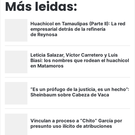
Más leidas: