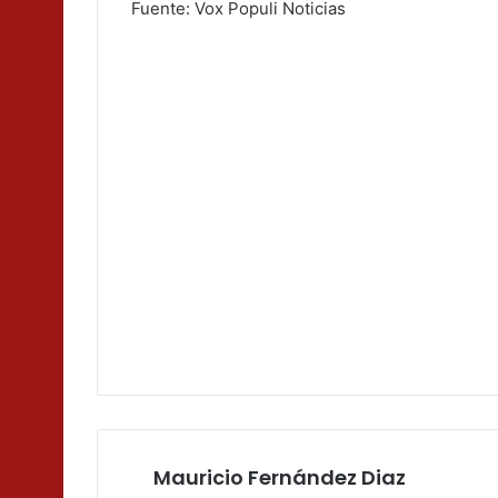
Fuente: Vox Populi Noticias
Mauricio Fernández Diaz