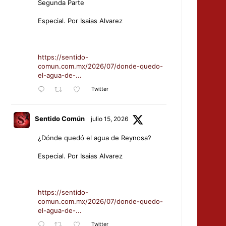
Segunda Parte
Especial. Por Isaias Alvarez
https://sentido-
comun.com.mx/2026/07/donde-quedo-
el-agua-de-...
Twitter
Sentido Común
julio 15, 2026
¿Dónde quedó el agua de Reynosa?
Especial. Por Isaias Alvarez
https://sentido-
comun.com.mx/2026/07/donde-quedo-
el-agua-de-...
Twitter