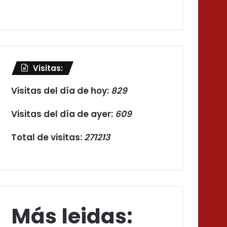
Visitas:
Visitas del día de hoy:
829
Visitas del día de ayer:
609
Total de visitas:
271213
Más leidas: