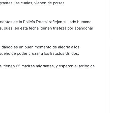
grantes, las cuales, vienen de países
ntos de la Policía Estatal reflejan su lado humano,
s, pues, en esta fecha, tienen tristeza por abandonar
, dándoles un buen momento de alegría a los
sueño de poder cruzar a los Estados Unidos.
, tienen 65 madres migrantes, y esperan el arribo de