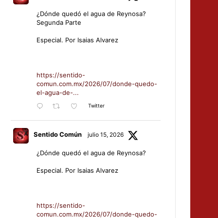
¿Dónde quedó el agua de Reynosa?
Segunda Parte
Especial. Por Isaias Alvarez
https://sentido-
comun.com.mx/2026/07/donde-quedo-
el-agua-de-...
Twitter
Sentido Común
julio 15, 2026
¿Dónde quedó el agua de Reynosa?
Especial. Por Isaias Alvarez
https://sentido-
comun.com.mx/2026/07/donde-quedo-