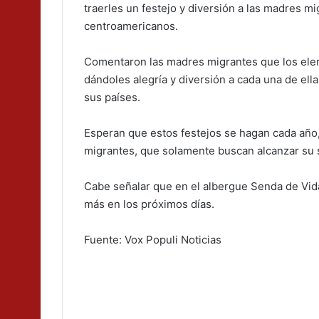
traerles un festejo y diversión a las madres mi
centroamericanos.
Comentaron las madres migrantes que los eleme
dándoles alegría y diversión a cada una de ella
sus países.
Esperan que estos festejos se hagan cada año
migrantes, que solamente buscan alcanzar su 
Cabe señalar que en el albergue Senda de Vida
más en los próximos días.
Fuente: Vox Populi Noticias