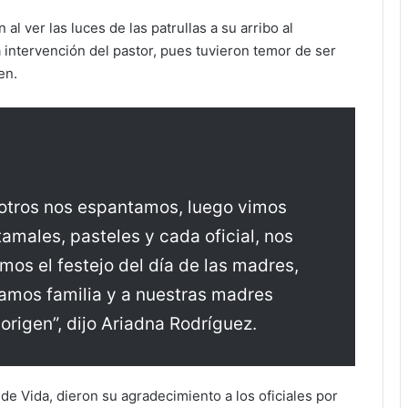
al ver las luces de las patrullas a su arribo al
a intervención del pastor, pues tuvieron temor de ser
en.
osotros nos espantamos, luego vimos
amales, pasteles y cada oficial, nos
mos el festejo del día de las madres,
amos familia y a nuestras madres
origen”, dijo Ariadna Rodríguez.
e Vida, dieron su agradecimiento a los oficiales por