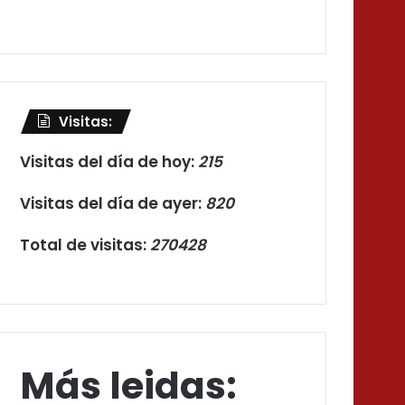
Visitas:
Visitas del día de hoy:
215
Visitas del día de ayer:
820
Total de visitas:
270428
Más leidas: