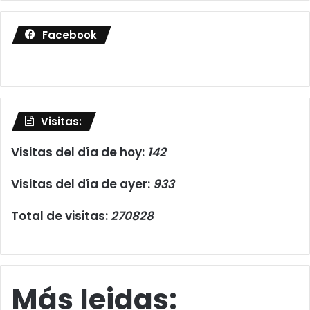
Facebook
Visitas:
Visitas del día de hoy:
142
Visitas del día de ayer:
933
Total de visitas:
270828
Más leidas: