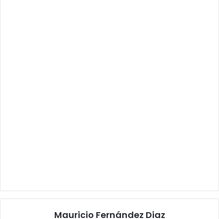
Mauricio Fernández Diaz