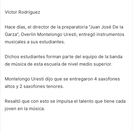
Víctor Rodríguez
Hace días, el director de la preparatoria “Juan José De la
Garza”, Overlin Montelongo Uresti, entregó instrumentos
musicales a sus estudiantes.
Dichos estudiantes forman parte del equipo de la banda
de música de esta escuela de nivel medio superior.
Montelongo Uresti dijo que se entregaron 4 saxofones
altos y 2 saxofones tenores.
Resaltó que con esto se impulsa el talento que tiene cada
joven en la música.